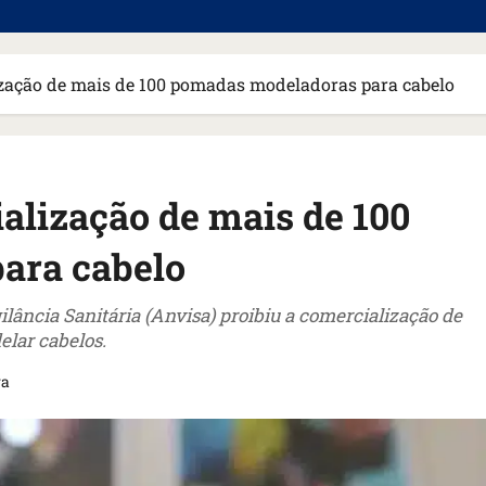
ização de mais de 100 pomadas modeladoras para cabelo
alização de mais de 100
ara cabelo
ilância Sanitária (Anvisa) proibiu a comercialização de
elar cabelos.
ra