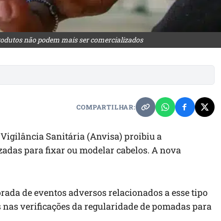
produtos não podem mais ser comercializados
COMPARTILHAR:
 Vigilância Sanitária (Anvisa) proibiu a
zadas para fixar ou modelar cabelos. A nova
rada de eventos adversos relacionados a esse tipo
s nas verificações da regularidade de pomadas para