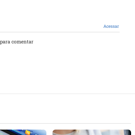
Acessar
 para comentar