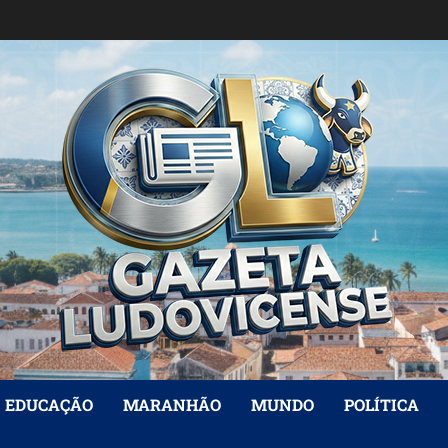
EDUCAÇÃO
MARANHÃO
MUNDO
POLÍTICA