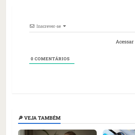
Inscrever-se
Acessar
0
COMENTÁRIOS
🔎 VEJA TAMBÉM