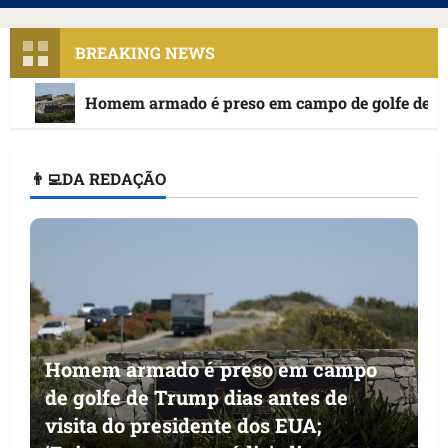
principal
BREAKING NEWS
Homem armado é preso em campo de golfe de Trum
👨‍💻DA REDAÇÃO
Homem armado é preso em campo
de golfe de Trump dias antes de
visita do presidente dos EUA;