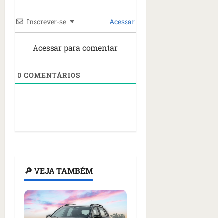
Inscrever-se
Acessar
Acessar para comentar
0
COMENTÁRIOS
🔎 VEJA TAMBÉM