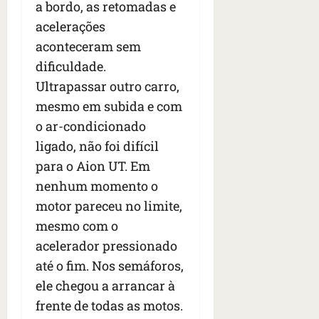
a bordo, as retomadas e
acelerações
aconteceram sem
dificuldade.
Ultrapassar outro carro,
mesmo em subida e com
o ar-condicionado
ligado, não foi difícil
para o Aion UT. Em
nenhum momento o
motor pareceu no limite,
mesmo com o
acelerador pressionado
até o fim. Nos semáforos,
ele chegou a arrancar à
frente de todas as motos.