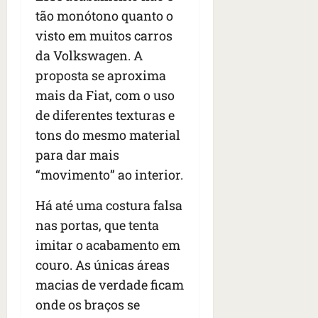
tão monótono quanto o
visto em muitos carros
da Volkswagen. A
proposta se aproxima
mais da Fiat, com o uso
de diferentes texturas e
tons do mesmo material
para dar mais
“movimento” ao interior.
Há até uma costura falsa
nas portas, que tenta
imitar o acabamento em
couro. As únicas áreas
macias de verdade ficam
onde os braços se