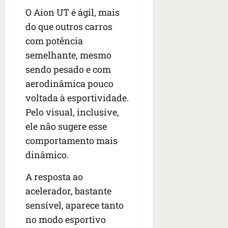
O Aion UT é ágil, mais
do que outros carros
com potência
semelhante, mesmo
sendo pesado e com
aerodinâmica pouco
voltada à esportividade.
Pelo visual, inclusive,
ele não sugere esse
comportamento mais
dinâmico.
A resposta ao
acelerador, bastante
sensível, aparece tanto
no modo esportivo