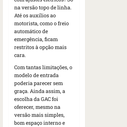
na versão topo de linha.
Até os auxílios ao
motorista, como o freio
automático de
emergência, ficam
restritos à opção mais
cara.
Com tantas limitações, o
modelo de entrada
poderia parecer sem
graça. Ainda assim, a
escolha da GAC foi
oferecer, mesmo na
versão mais simples,
bom espaço interno e