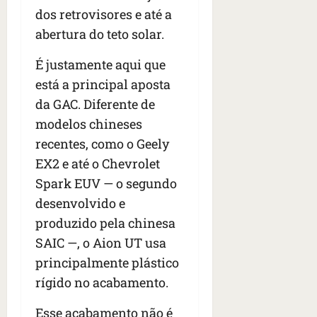
dos retrovisores e até a
abertura do teto solar.
É justamente aqui que
está a principal aposta
da GAC. Diferente de
modelos chineses
recentes, como o Geely
EX2 e até o Chevrolet
Spark EUV — o segundo
desenvolvido e
produzido pela chinesa
SAIC —, o Aion UT usa
principalmente plástico
rígido no acabamento.
Esse acabamento não é