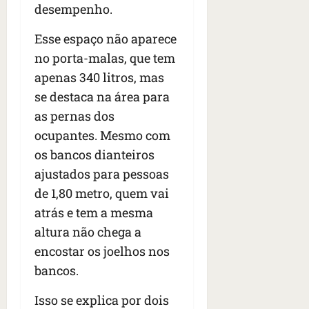
desempenho.
Esse espaço não aparece
no porta-malas, que tem
apenas 340 litros, mas
se destaca na área para
as pernas dos
ocupantes. Mesmo com
os bancos dianteiros
ajustados para pessoas
de 1,80 metro, quem vai
atrás e tem a mesma
altura não chega a
encostar os joelhos nos
bancos.
Isso se explica por dois