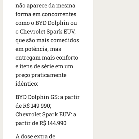
não aparece da mesma
forma em concorrentes
como o BYD Dolphin ou
o Chevrolet Spark EUV,
que são mais comedidos
em potência, mas
entregam mais conforto
e itens de série em um
preço praticamente
idêntico:
BYD Dolphin GS: a partir
de R$ 149.990;
Chevrolet Spark EUV: a
partir de R$ 144.990.
A dose extra de