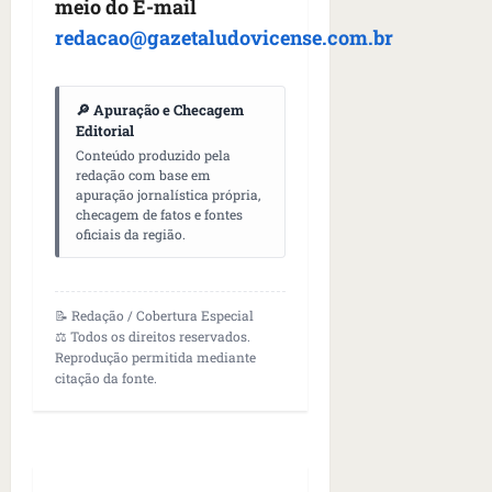
meio do E-mail
redacao@gazetaludovicense.com.br
🔎 Apuração e Checagem
Editorial
Conteúdo produzido pela
redação com base em
apuração jornalística própria,
checagem de fatos e fontes
oficiais da região.
📝 Redação / Cobertura Especial
⚖️ Todos os direitos reservados.
Reprodução permitida mediante
citação da fonte.