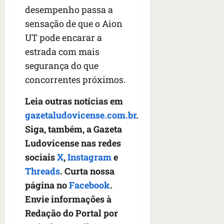
desempenho passa a
sensação de que o Aion
UT pode encarar a
estrada com mais
segurança do que
concorrentes próximos.
Leia outras notícias em
gazetaludovicense.com.br
.
Siga, também, a Gazeta
Ludovicense nas redes
sociais
X
,
Instagram
e
Threads
. Curta nossa
página no
Facebook
.
Envie informações à
Redação do Portal por