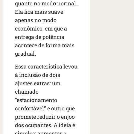
quanto no modo normal.
Ela fica mais suave
apenas no modo
econômico, em que a
entrega de potência
acontece de forma mais
gradual.
Essa característica levou
à inclusão de dois
ajustes extras: um
chamado
“estacionamento
confortável” e outro que
promete reduzir o enjoo
dos ocupantes. A ideia é
simples: aumentar o