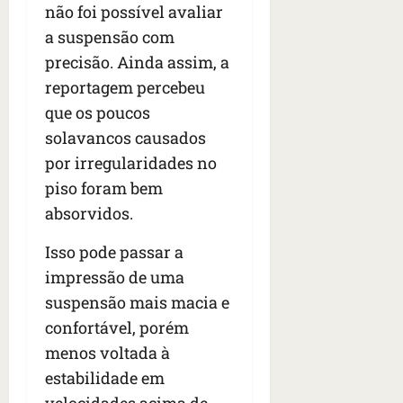
não foi possível avaliar
a suspensão com
precisão. Ainda assim, a
reportagem percebeu
que os poucos
solavancos causados
por irregularidades no
piso foram bem
absorvidos.
Isso pode passar a
impressão de uma
suspensão mais macia e
confortável, porém
menos voltada à
estabilidade em
velocidades acima de