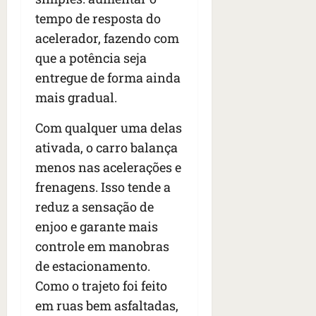
tempo de resposta do
acelerador, fazendo com
que a potência seja
entregue de forma ainda
mais gradual.
Com qualquer uma delas
ativada, o carro balança
menos nas acelerações e
frenagens. Isso tende a
reduz a sensação de
enjoo e garante mais
controle em manobras
de estacionamento.
Como o trajeto foi feito
em ruas bem asfaltadas,