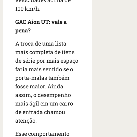
100 km/h.
GAC Aion UT: vale a
pena?
A troca de uma lista
mais completa de itens
de série por mais espaço
faria mais sentido se o
porta-malas também
fosse maior. Ainda
assim, o desempenho
mais ágil em um carro
de entrada chamou
atenção.
Esse comportamento