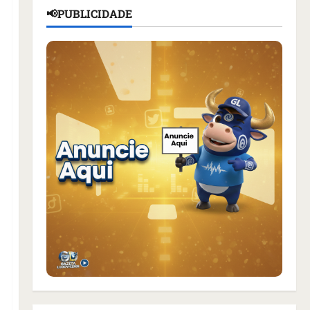
📢PUBLICIDADE