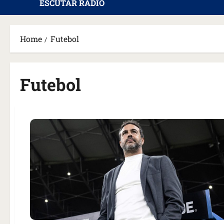
ESCUTAR RÁDIO
Home
Futebol
Futebol