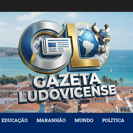
EDUCAÇÃO
MARANHÃO
MUNDO
POLÍTICA