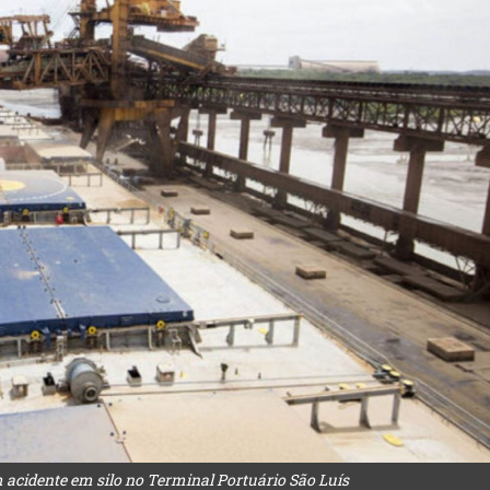
m acidente em silo no Terminal Portuário São Luís