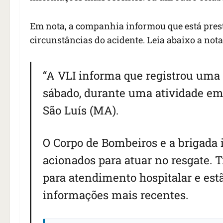
Em nota, a companhia informou que está prest
circunstâncias do acidente. Leia abaixo a nota
“A VLI informa que registrou uma
sábado, durante uma atividade em
São Luís (MA).
O Corpo de Bombeiros e a brigada
acionados para atuar no resgate.
para atendimento hospitalar e estã
informações mais recentes.