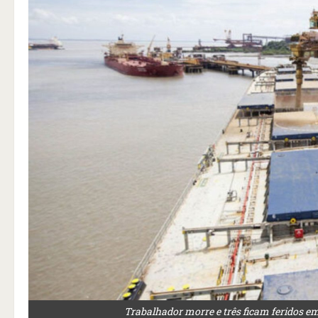
Trabalhador morre e três ficam feridos e