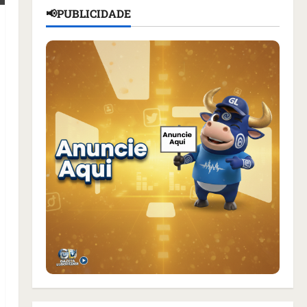
📢PUBLICIDADE