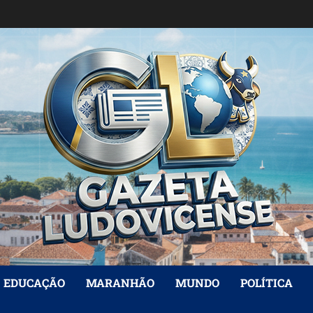
EDUCAÇÃO
MARANHÃO
MUNDO
POLÍTICA