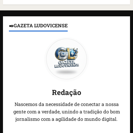
✒️GAZETA LUDOVICENSE
Redação
Nascemos da necessidade de conectar a nossa
gente com a verdade, unindo a tradição do bom
jornalismo com a agilidade do mundo digital.