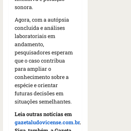
sonora.
Agora, com a autópsia
concluída e análises
laboratoriais em
andamento,
pesquisadores esperam
que o caso contribua
para ampliar o
conhecimento sobre a
espécie e orientar
futuras decisões em
situações semelhantes.
Leia outras notícias em
gazetaludovicense.com.br
.
Siga, também, a Gazeta