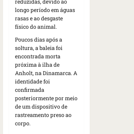
reduzidas, devido ao
longo período em águas
rasas e ao desgaste
físico do animal.
Poucos dias após a
soltura, a baleia foi
encontrada morta
próxima à ilha de
Anholt, na Dinamarca. A
identidade foi
confirmada
posteriormente por meio
de um dispositivo de
rastreamento preso ao
corpo.