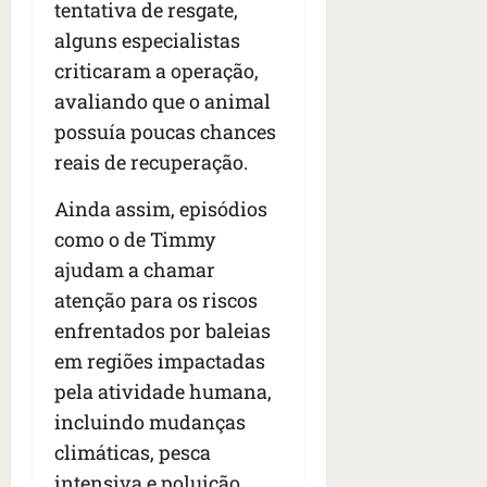
tentativa de resgate,
alguns especialistas
criticaram a operação,
avaliando que o animal
possuía poucas chances
reais de recuperação.
Ainda assim, episódios
como o de Timmy
ajudam a chamar
atenção para os riscos
enfrentados por baleias
em regiões impactadas
pela atividade humana,
incluindo mudanças
climáticas, pesca
intensiva e poluição