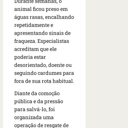
Durante semanas, o
animal ficou preso em
águas rasas, encalhando
repetidamente e
apresentando sinais de
fraqueza. Especialistas
acreditam que ele
poderia estar
desorientado, doente ou
seguindo cardumes para
fora de sua rota habitual.
Diante da comoção
pública e da pressão
para salvá-lo, foi
organizada uma
operação de resgate de