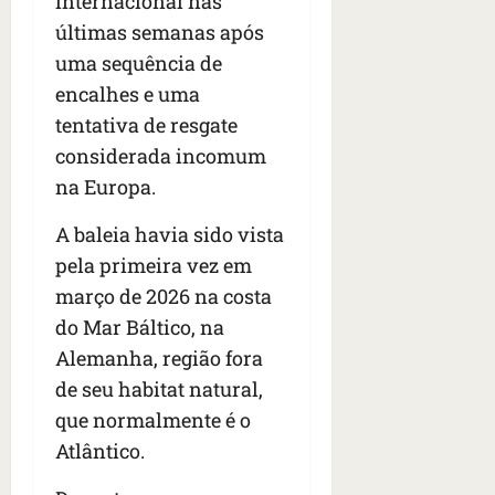
internacional nas
últimas semanas após
uma sequência de
encalhes e uma
tentativa de resgate
considerada incomum
na Europa.
A baleia havia sido vista
pela primeira vez em
março de 2026 na costa
do Mar Báltico, na
Alemanha, região fora
de seu habitat natural,
que normalmente é o
Atlântico.