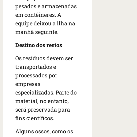
pesados e armazenadas
em contêineres. A
equipe deixou a ilha na
manhã seguinte.
Destino dos restos
Os resíduos devem ser
transportados e
processados por
empresas
especializadas. Parte do
material, no entanto,
será preservada para
fins científicos.
Alguns ossos, como os