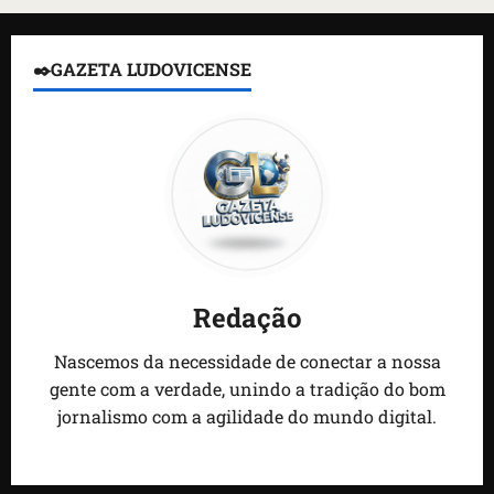
✒️GAZETA LUDOVICENSE
Redação
Nascemos da necessidade de conectar a nossa
gente com a verdade, unindo a tradição do bom
jornalismo com a agilidade do mundo digital.