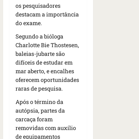
os pesquisadores
destacam a importância
do exame.
Segundo a bióloga
Charlotte Bie Thostesen,
baleias-jubarte são
difíceis de estudar em
mar aberto, e encalhes
oferecem oportunidades
raras de pesquisa.
Após o término da
autópsia, partes da
carcaça foram
removidas com auxílio
de equipamentos