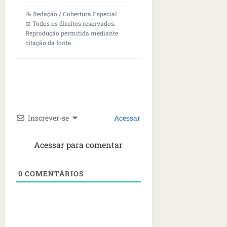
📝 Redação / Cobertura Especial
⚖️ Todos os direitos reservados.
Reprodução permitida mediante
citação da fonte.
Inscrever-se
Acessar
Acessar para comentar
0
COMENTÁRIOS