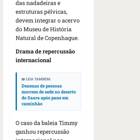
das nadadeiras e
estruturas pélvicas,
devem integrar o acervo
do Museu de História
Natural de Copenhague.
Drama de repercussão
internacional
📖 LEIA TAMBÉM:
Dezenas de pessoas
morrem de sede no deserto
do Saara após pane em
caminhão
O caso da baleia Timmy
ganhou repercussão