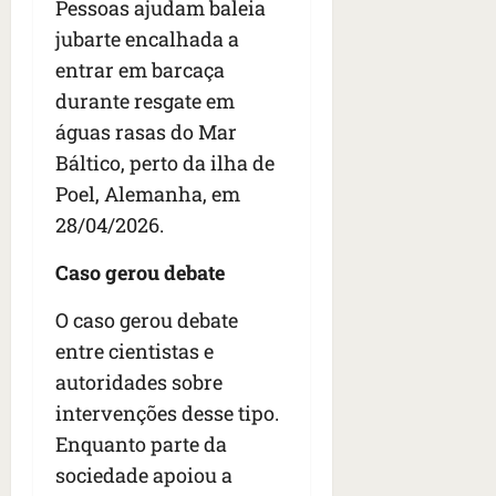
Pessoas ajudam baleia
jubarte encalhada a
entrar em barcaça
durante resgate em
águas rasas do Mar
Báltico, perto da ilha de
Poel, Alemanha, em
28/04/2026.
Caso gerou debate
O caso gerou debate
entre cientistas e
autoridades sobre
intervenções desse tipo.
Enquanto parte da
sociedade apoiou a