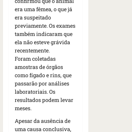
confirmou que o animal
era uma fêmea, o que já
era suspeitado
previamente. Os exames
também indicaram que
ela não esteve grávida
recentemente.
Foram coletadas
amostras de órgãos
como fígado e rins, que
passarão por análises
laboratoriais. Os
resultados podem levar
meses.
Apesar da ausência de
uma causa conclusiva,