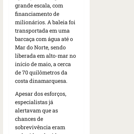
grande escala, com
financiamento de
milionários. A baleia foi
transportada em uma
barcaça com água até o
Mar do Norte, sendo
liberada em alto-mar no
início de maio, a cerca
de 70 quilômetros da
costa dinamarquesa.
Apesar dos esforços,
especialistas já
alertavam que as
chances de
sobrevivência eram