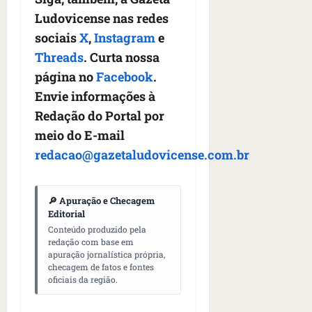
Ludovicense nas redes
sociais
X
,
Instagram
e
Threads
. Curta nossa
página no
Facebook
.
Envie informações à
Redação do Portal por
meio do E-mail
redacao@gazetaludovicense.com.br
🔎 Apuração e Checagem
Editorial
Conteúdo produzido pela
redação com base em
apuração jornalística própria,
checagem de fatos e fontes
oficiais da região.