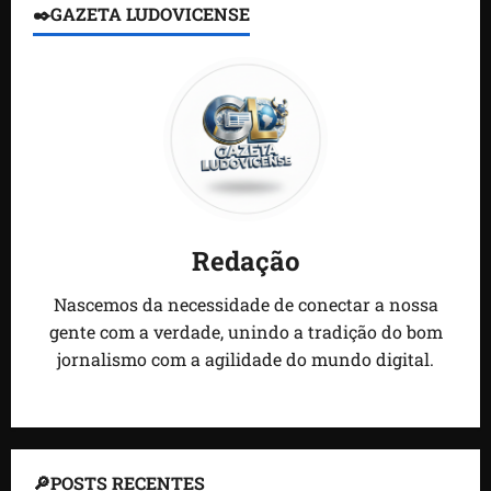
✒️GAZETA LUDOVICENSE
Redação
Nascemos da necessidade de conectar a nossa
gente com a verdade, unindo a tradição do bom
jornalismo com a agilidade do mundo digital.
🔎POSTS RECENTES