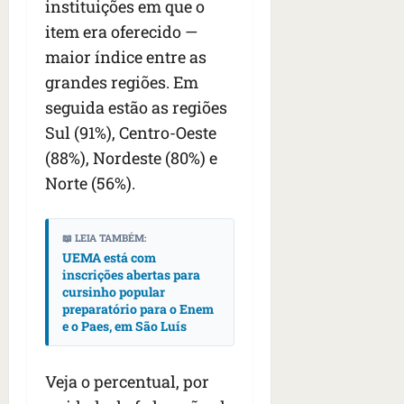
instituições em que o
item era oferecido —
maior índice entre as
grandes regiões. Em
seguida estão as regiões
Sul (91%), Centro-Oeste
(88%), Nordeste (80%) e
Norte (56%).
📖 LEIA TAMBÉM:
UEMA está com
inscrições abertas para
cursinho popular
preparatório para o Enem
e o Paes, em São Luís
Veja o percentual, por