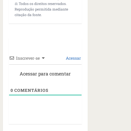
⚖️ Todos os direitos reservados.
Reprodução permitida mediante
citação da fonte.
Inscrever-se
Acessar
Acessar para comentar
0
COMENTÁRIOS