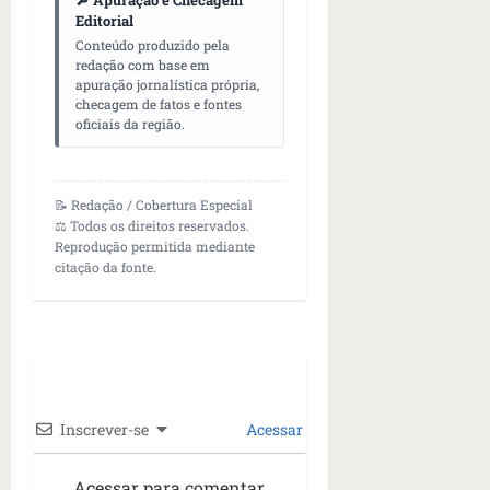
Editorial
Conteúdo produzido pela
redação com base em
apuração jornalística própria,
checagem de fatos e fontes
oficiais da região.
📝 Redação / Cobertura Especial
⚖️ Todos os direitos reservados.
Reprodução permitida mediante
citação da fonte.
Inscrever-se
Acessar
Acessar para comentar