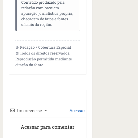
Conteúdo produzido pela
redação com base em
apuração jornalística própria,
checagem de fatos e fontes
oficiais da região.
📝 Redação / Cobertura Especial
⚖️ Todos os direitos reservados.
Reprodução permitida mediante
citação da fonte.
Inscrever-se
Acessar
Acessar para comentar