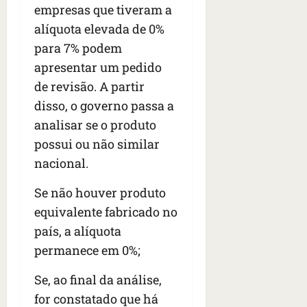
empresas que tiveram a
alíquota elevada de 0%
para 7% podem
apresentar um pedido
de revisão. A partir
disso, o governo passa a
analisar se o produto
possui ou não similar
nacional.
Se não houver produto
equivalente fabricado no
país, a alíquota
permanece em 0%;
Se, ao final da análise,
for constatado que há