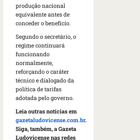
produção nacional
equivalente antes de
conceder o benefício.
Segundo o secretário, o
regime continuará
funcionando
normalmente,
reforçando o caráter
técnico e dialogado da
política de tarifas
adotada pelo governo.
Leia outras notícias em
gazetaludovicense.com.br
.
Siga, também, a Gazeta
Ludovicense nas redes