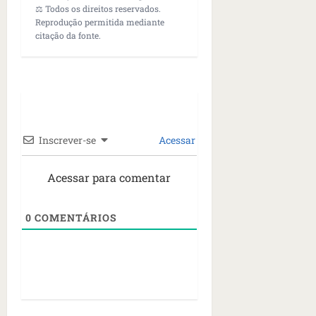
⚖️ Todos os direitos reservados.
Reprodução permitida mediante
citação da fonte.
Inscrever-se
Acessar
Acessar para comentar
0
COMENTÁRIOS