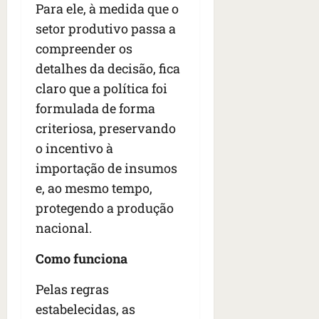
Para ele, à medida que o
setor produtivo passa a
compreender os
detalhes da decisão, fica
claro que a política foi
formulada de forma
criteriosa, preservando
o incentivo à
importação de insumos
e, ao mesmo tempo,
protegendo a produção
nacional.
Como funciona
Pelas regras
estabelecidas, as