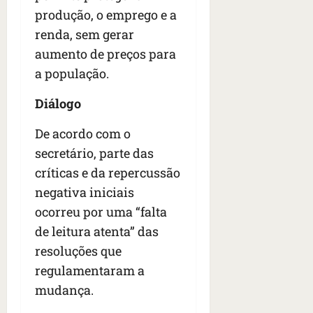
produção, o emprego e a
renda, sem gerar
aumento de preços para
a população.
Diálogo
De acordo com o
secretário, parte das
críticas e da repercussão
negativa iniciais
ocorreu por uma “falta
de leitura atenta” das
resoluções que
regulamentaram a
mudança.