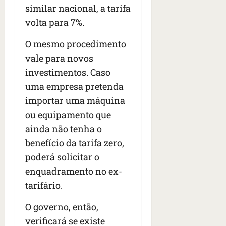
similar nacional, a tarifa
volta para 7%.
O mesmo procedimento
vale para novos
investimentos. Caso
uma empresa pretenda
importar uma máquina
ou equipamento que
ainda não tenha o
benefício da tarifa zero,
poderá solicitar o
enquadramento no ex-
tarifário.
O governo, então,
verificará se existe