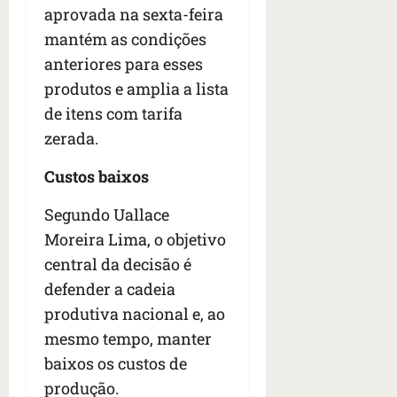
aprovada na sexta-feira
mantém as condições
anteriores para esses
produtos e amplia a lista
de itens com tarifa
zerada.
Custos baixos
Segundo Uallace
Moreira Lima, o objetivo
central da decisão é
defender a cadeia
produtiva nacional e, ao
mesmo tempo, manter
baixos os custos de
produção.