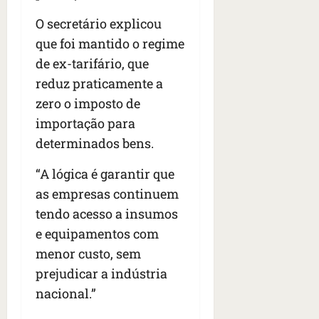
O secretário explicou
que foi mantido o regime
de ex-tarifário, que
reduz praticamente a
zero o imposto de
importação para
determinados bens.
“A lógica é garantir que
as empresas continuem
tendo acesso a insumos
e equipamentos com
menor custo, sem
prejudicar a indústria
nacional.”