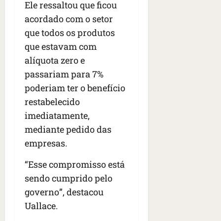
Ele ressaltou que ficou
acordado com o setor
que todos os produtos
que estavam com
alíquota zero e
passariam para 7%
poderiam ter o benefício
restabelecido
imediatamente,
mediante pedido das
empresas.
“Esse compromisso está
sendo cumprido pelo
governo”, destacou
Uallace.