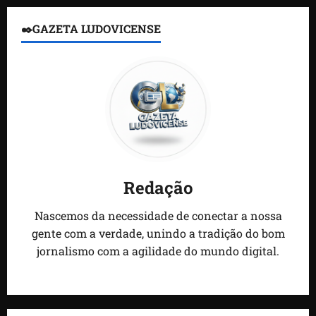
✒️GAZETA LUDOVICENSE
Redação
Nascemos da necessidade de conectar a nossa
gente com a verdade, unindo a tradição do bom
jornalismo com a agilidade do mundo digital.