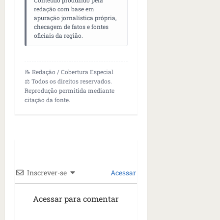
Conteúdo produzido pela
redação com base em
apuração jornalística própria,
checagem de fatos e fontes
oficiais da região.
📝 Redação / Cobertura Especial
⚖️ Todos os direitos reservados.
Reprodução permitida mediante
citação da fonte.
Inscrever-se
Acessar
Acessar para comentar