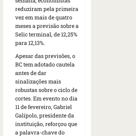
semana, economistas
reduziram pela primeira
vez em mais de quatro
meses a previsão sobre a
Selic terminal, de 12,25%
para 12,13%.
Apesar das previsões, o
BC tem adotado cautela
antes de dar
sinalizações mais
robustas sobre o ciclo de
cortes. Em evento no dia
11 de fevereiro, Gabriel
Galípolo, presidente da
instituição, reforçou que
a palavra-chave do