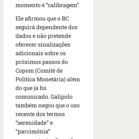
momento é “calibragem”.
Ele afirmou que o BC
seguirá dependente dos
dados e não pretende
oferecer sinalizações
adicionais sobre os
próximos passos do
Copom (Comitê de
Política Monetária) além
do que já foi
comunicado. Galípolo
também negou que o uso
recente dos termos
“serenidade” e
“parcimônia”