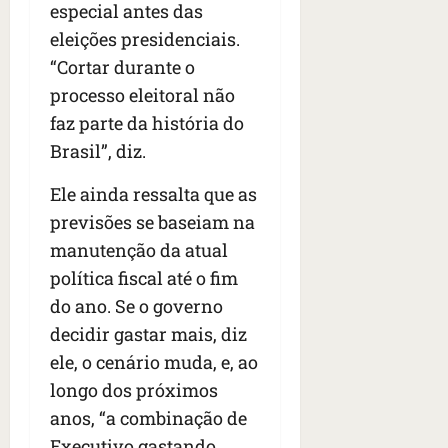
especial antes das
eleições presidenciais.
“Cortar durante o
processo eleitoral não
faz parte da história do
Brasil”, diz.
Ele ainda ressalta que as
previsões se baseiam na
manutenção da atual
política fiscal até o fim
do ano. Se o governo
decidir gastar mais, diz
ele, o cenário muda, e, ao
longo dos próximos
anos, “a combinação de
Executivo gastando