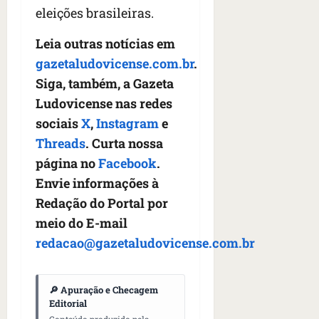
eleições brasileiras.
Leia outras notícias em
gazetaludovicense.com.br
.
Siga, também, a Gazeta
Ludovicense nas redes
sociais
X
,
Instagram
e
Threads
. Curta nossa
página no
Facebook
.
Envie informações à
Redação do Portal por
meio do E-mail
redacao@gazetaludovicense.com.br
🔎 Apuração e Checagem
Editorial