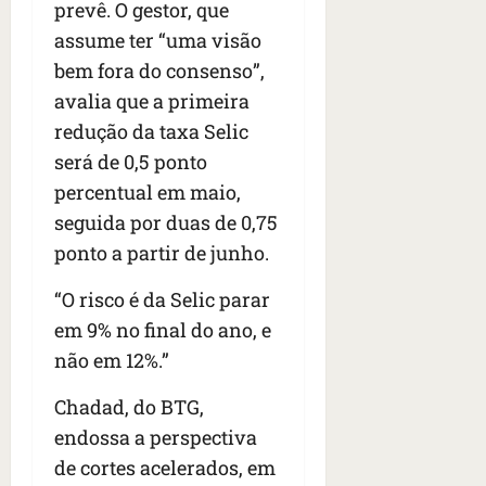
prevê. O gestor, que
assume ter “uma visão
bem fora do consenso”,
avalia que a primeira
redução da taxa Selic
será de 0,5 ponto
percentual em maio,
seguida por duas de 0,75
ponto a partir de junho.
“O risco é da Selic parar
em 9% no final do ano, e
não em 12%.”
Chadad, do BTG,
endossa a perspectiva
de cortes acelerados, em