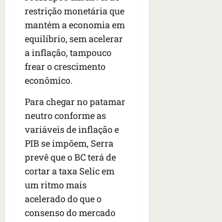
restrição monetária que
mantém a economia em
equilíbrio, sem acelerar
a inflação, tampouco
frear o crescimento
econômico.
Para chegar no patamar
neutro conforme as
variáveis de inflação e
PIB se impõem, Serra
prevê que o BC terá de
cortar a taxa Selic em
um ritmo mais
acelerado do que o
consenso do mercado