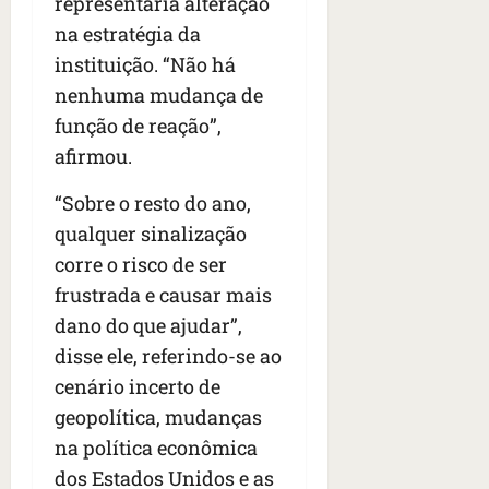
representaria alteração
na estratégia da
instituição. “Não há
nenhuma mudança de
função de reação”,
afirmou.
“Sobre o resto do ano,
qualquer sinalização
corre o risco de ser
frustrada e causar mais
dano do que ajudar”,
disse ele, referindo-se ao
cenário incerto de
geopolítica, mudanças
na política econômica
dos Estados Unidos e as