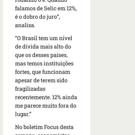
falamos de Selic em 12%,
é o dobro do juro”,
analisa.
“O Brasil tem um nível
de dívida mais alto do
que os desses países,
mas temos instituições
fortes, que funcionam
apesar de terem sido
fragilizadas
recentemente. 12% ainda
me parece muito fora do
lugar.”
No boletim Focus desta