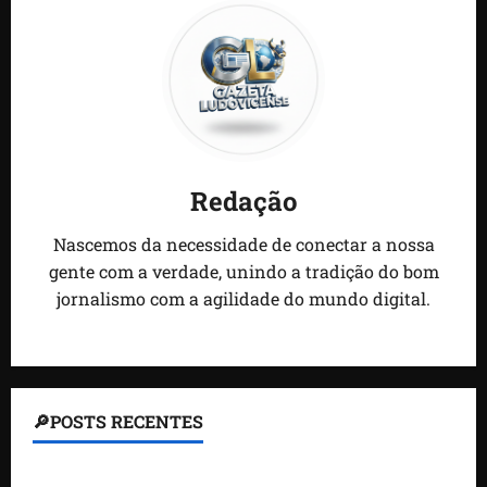
Redação
Nascemos da necessidade de conectar a nossa
gente com a verdade, unindo a tradição do bom
jornalismo com a agilidade do mundo digital.
🔎POSTS RECENTES
Homem armado é preso em campo de golfe de