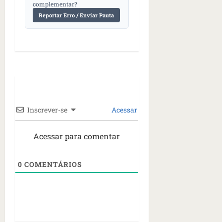
complementar?
Reportar Erro / Enviar Pauta
Inscrever-se
Acessar
Acessar para comentar
0
COMENTÁRIOS