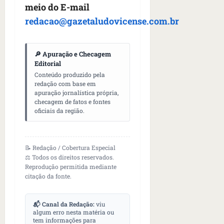
meio do E-mail
redacao@gazetaludovicense.com.br
🔎 Apuração e Checagem
Editorial
Conteúdo produzido pela
redação com base em
apuração jornalística própria,
checagem de fatos e fontes
oficiais da região.
📝 Redação / Cobertura Especial
⚖️ Todos os direitos reservados.
Reprodução permitida mediante
citação da fonte.
📬 Canal da Redação:
viu
algum erro nesta matéria ou
tem informações para