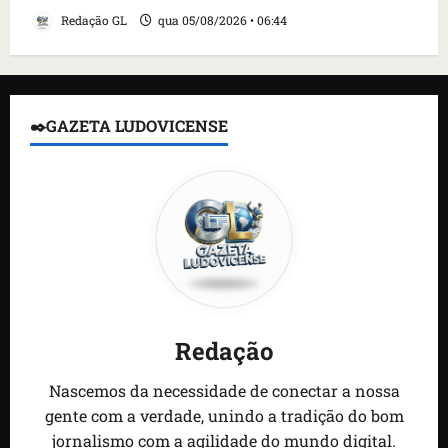
Redação GL
qua 05/08/2026 • 06:44
✒️GAZETA LUDOVICENSE
Redação
Nascemos da necessidade de conectar a nossa
gente com a verdade, unindo a tradição do bom
jornalismo com a agilidade do mundo digital.