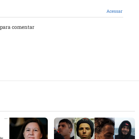
Acessar
 para comentar