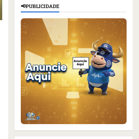
📢PUBLICIDADE