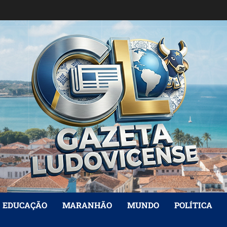
EDUCAÇÃO
MARANHÃO
MUNDO
POLÍTICA