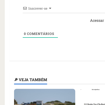
Inscrever-se
Acessar
0
COMENTÁRIOS
🔎 VEJA TAMBÉM