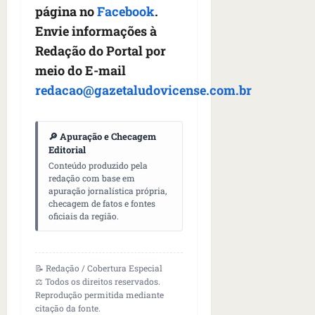
página no
Facebook
.
Envie informações à
Redação do Portal por
meio do E-mail
redacao@gazetaludovicense.com.br
🔎 Apuração e Checagem
Editorial
Conteúdo produzido pela
redação com base em
apuração jornalística própria,
checagem de fatos e fontes
oficiais da região.
📝 Redação / Cobertura Especial
⚖️ Todos os direitos reservados.
Reprodução permitida mediante
citação da fonte.