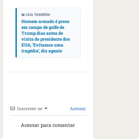
📖 LEIA TAMBÉM:
Homem armado é preso
em campo de golfe de
Trump dias antes de
visita do presidente dos
EUA; ‘Evitamos uma
tragédia’, diz agente
Inscrever-se
Acessar
Acessar para comentar