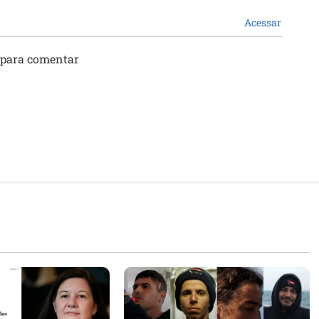
Acessar
 para comentar