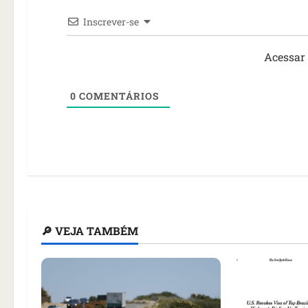
Inscrever-se
Acessar
0
COMENTÁRIOS
🔎 VEJA TAMBÉM