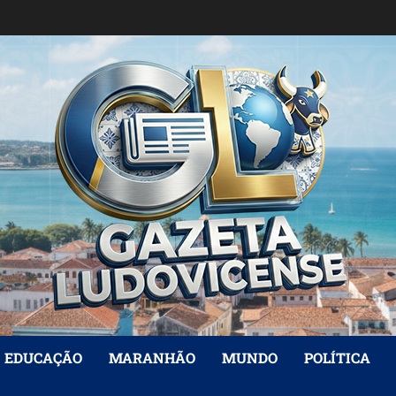
EDUCAÇÃO
MARANHÃO
MUNDO
POLÍTICA