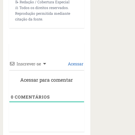
📝 Redação / Cobertura Especial
⚖️ Todos os direitos reservados.
Reprodução permitida mediante
citação da fonte.
Inscrever-se
Acessar
Acessar para comentar
0
COMENTÁRIOS