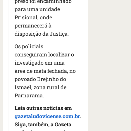
preso foi encaminhado
para uma unidade
Prisional, onde
permanecerá à
disposição da Justiça.
Os policiais
conseguiram localizar o
investigado em uma
área de mata fechada, no
povoado Brejinho do
Ismael, zona rural de
Parnarama.
Leia outras notícias em
gazetaludovicense.com.br
.
Siga, também, a Gazeta