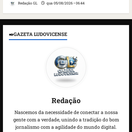
Redação GL
qua 05/08/2026 • 06:44
✒️GAZETA LUDOVICENSE
Redação
Nascemos da necessidade de conectar a nossa
gente com a verdade, unindo a tradição do bom
jornalismo com a agilidade do mundo digital.