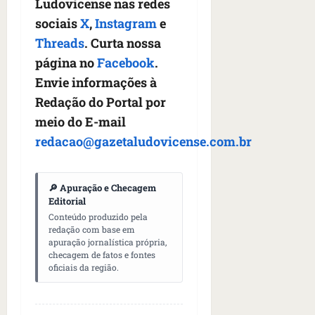
Ludovicense nas redes
sociais
X
,
Instagram
e
Threads
. Curta nossa
página no
Facebook
.
Envie informações à
Redação do Portal por
meio do E-mail
redacao@gazetaludovicense.com.br
🔎 Apuração e Checagem
Editorial
Conteúdo produzido pela
redação com base em
apuração jornalística própria,
checagem de fatos e fontes
oficiais da região.