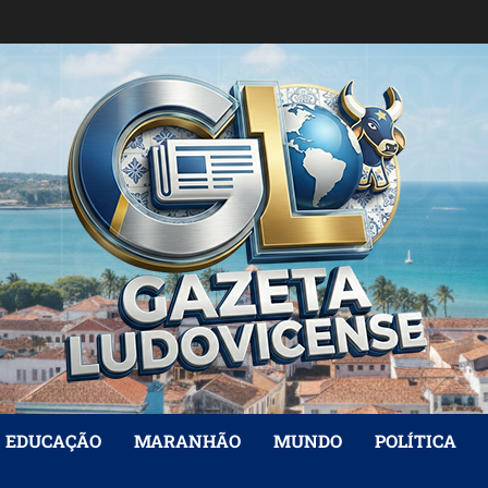
EDUCAÇÃO
MARANHÃO
MUNDO
POLÍTICA