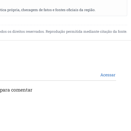
a própria, checagem de fatos e fontes oficiais da região.
odos os direitos reservados. Reprodução permitida mediante citação da fonte.
Acessar
 para comentar