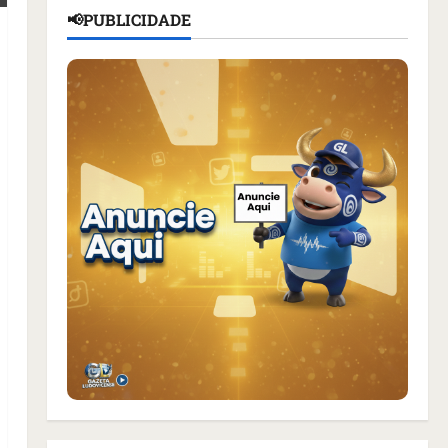
📢PUBLICIDADE