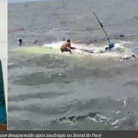
e desaparecido após naufrágio no litoral do Pará