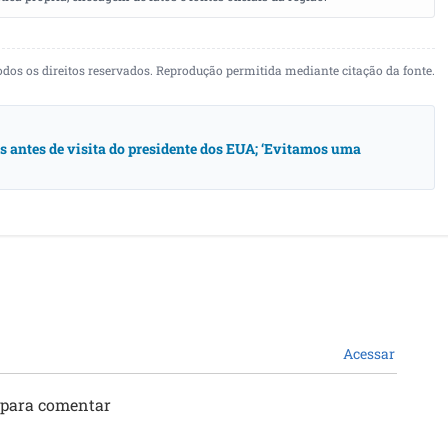
odos os direitos reservados. Reprodução permitida mediante citação da fonte.
antes de visita do presidente dos EUA; ‘Evitamos uma
Acessar
 para comentar