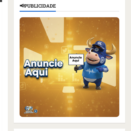
📢PUBLICIDADE