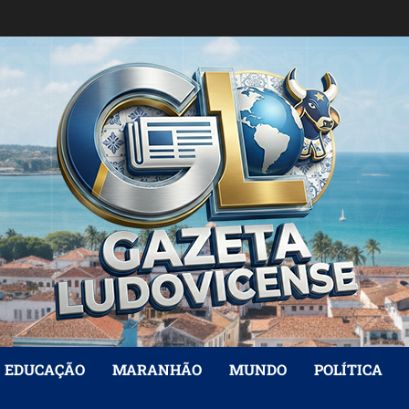
EDUCAÇÃO
MARANHÃO
MUNDO
POLÍTICA