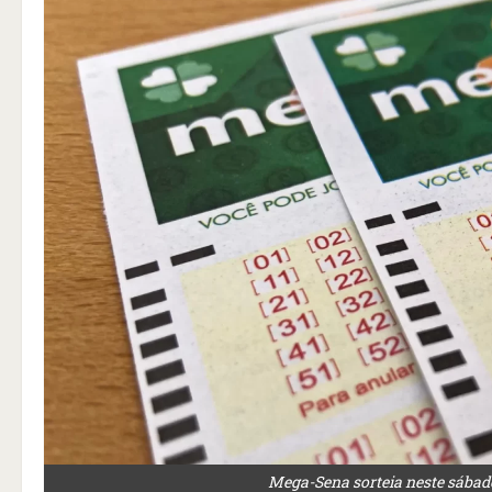
Mega-Sena sorteia neste sába