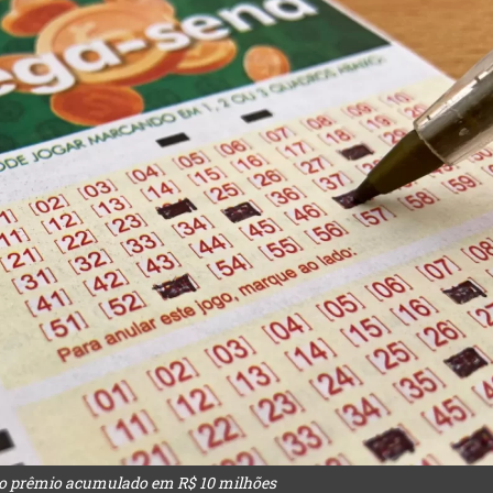
do prêmio acumulado em R$ 10 milhões