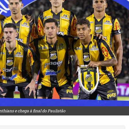
thians e chega à final do Paulistão