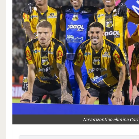
Novorizontino elimina Corin