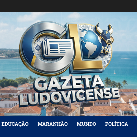
EDUCAÇÃO
MARANHÃO
MUNDO
POLÍTICA