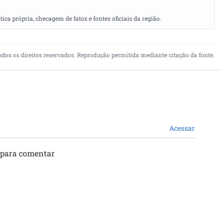
a própria, checagem de fatos e fontes oficiais da região.
odos os direitos reservados. Reprodução permitida mediante citação da fonte.
Acessar
 para comentar