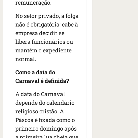
remuneração.
No setor privado, a folga
não é obrigatória: cabe à
empresa decidir se
libera funcionários ou
mantém o expediente
normal.
Como a data do
Carnaval é definida?
A data do Carnaval
depende do calendário
religioso cristão. A
Páscoa é fixada como o
primeiro domingo após
a primeira lua cheia que