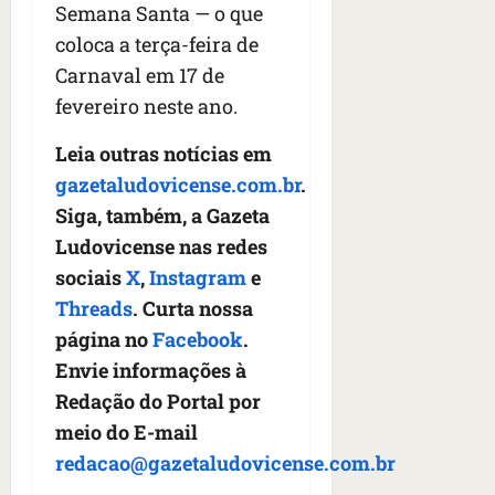
Semana Santa — o que
coloca a terça-feira de
Carnaval em 17 de
fevereiro neste ano.
Leia outras notícias em
gazetaludovicense.com.br
.
Siga, também, a Gazeta
Ludovicense nas redes
sociais
X
,
Instagram
e
Threads
. Curta nossa
página no
Facebook
.
Envie informações à
Redação do Portal por
meio do E-mail
redacao@gazetaludovicense.com.br