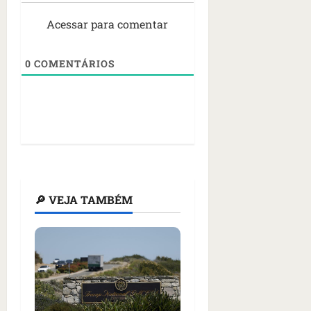
Acessar para comentar
0
COMENTÁRIOS
🔎 VEJA TAMBÉM