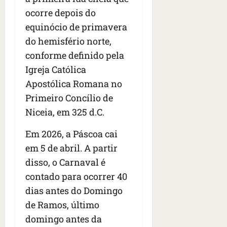
ocorre depois do
equinócio de primavera
do hemisfério norte,
conforme definido pela
Igreja Católica
Apostólica Romana no
Primeiro Concílio de
Niceia, em 325 d.C.
Em 2026, a Páscoa cai
em 5 de abril. A partir
disso, o Carnaval é
contado para ocorrer 40
dias antes do Domingo
de Ramos, último
domingo antes da