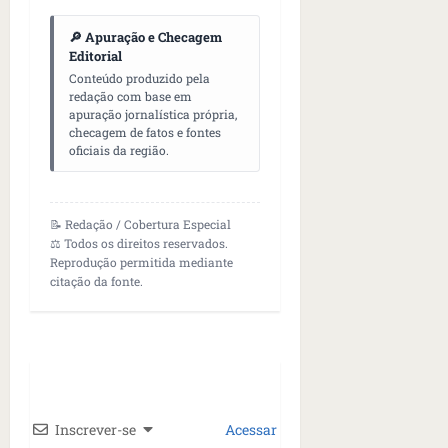
🔎 Apuração e Checagem
Editorial
Conteúdo produzido pela
redação com base em
apuração jornalística própria,
checagem de fatos e fontes
oficiais da região.
📝 Redação / Cobertura Especial
⚖️ Todos os direitos reservados.
Reprodução permitida mediante
citação da fonte.
Inscrever-se
Acessar