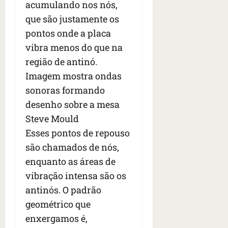
acumulando nos nós,
que são justamente os
pontos onde a placa
vibra menos do que na
região de antinó.
Imagem mostra ondas
sonoras formando
desenho sobre a mesa
Steve Mould
Esses pontos de repouso
são chamados de nós,
enquanto as áreas de
vibração intensa são os
antinós. O padrão
geométrico que
enxergamos é,