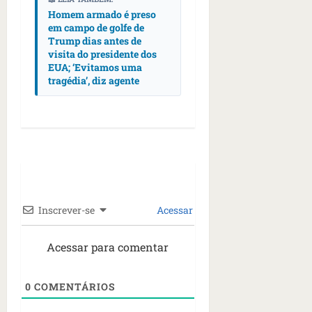
Homem armado é preso
em campo de golfe de
Trump dias antes de
visita do presidente dos
EUA; ‘Evitamos uma
tragédia’, diz agente
Inscrever-se
Acessar
Acessar para comentar
0
COMENTÁRIOS