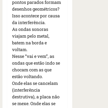
pontos parados formam
desenhos geométricos?
Isso acontece por causa
da interferência.
As ondas sonoras
viajam pelo metal,
batem na borda e
voltam.
Nesse “vai e vem”, as
ondas que estão indo se
chocam com as que
estão voltando.
Onde elas se cancelam
(interferência
destrutiva), a placa não
se mexe. Onde elas se