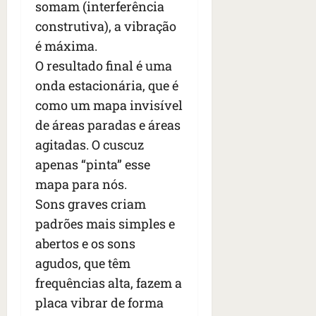
somam (interferência
construtiva), a vibração
é máxima.
O resultado final é uma
onda estacionária, que é
como um mapa invisível
de áreas paradas e áreas
agitadas. O cuscuz
apenas “pinta” esse
mapa para nós.
Sons graves criam
padrões mais simples e
abertos e os sons
agudos, que têm
frequências alta, fazem a
placa vibrar de forma