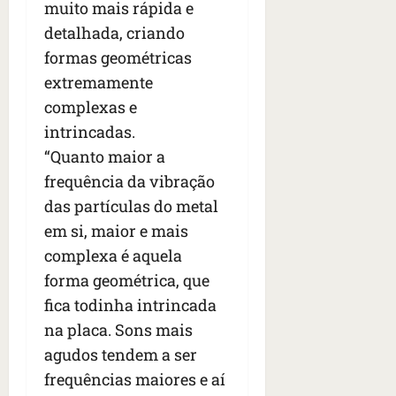
muito mais rápida e
detalhada, criando
formas geométricas
extremamente
complexas e
intrincadas.
“Quanto maior a
frequência da vibração
das partículas do metal
em si, maior e mais
complexa é aquela
forma geométrica, que
fica todinha intrincada
na placa. Sons mais
agudos tendem a ser
frequências maiores e aí