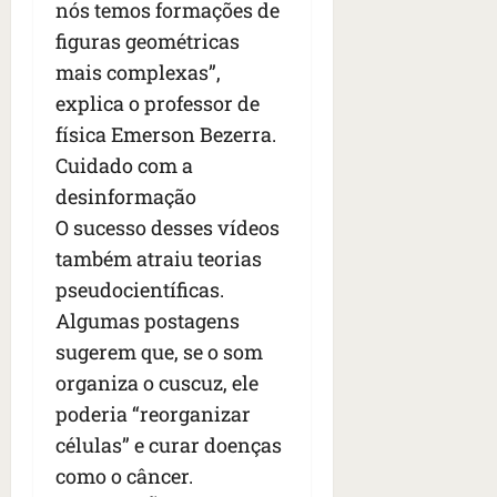
nós temos formações de
figuras geométricas
mais complexas”,
explica o professor de
física Emerson Bezerra.
Cuidado com a
desinformação
O sucesso desses vídeos
também atraiu teorias
pseudocientíficas.
Algumas postagens
sugerem que, se o som
organiza o cuscuz, ele
poderia “reorganizar
células” e curar doenças
como o câncer.