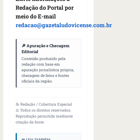
Redação do Portal por
meio do E-mail
redacao@gazetaludovicense.com.br
🔎 Apuração e Checagem
Editorial
Conteúdo produzido pela
redação com base em
apuração jornalística própria,
checagem de fatos e fontes
oficiais da região.
📝 Redação / Cobertura Especial
⚖️ Todos os direitos reservados.
Reprodução permitida mediante
citação da fonte.
📖 LEIA TAMBÉM: