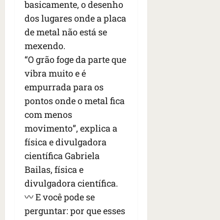
basicamente, o desenho
dos lugares onde a placa
de metal não está se
mexendo.
“O grão foge da parte que
vibra muito e é
empurrada para os
pontos onde o metal fica
com menos
movimento”, explica a
física e divulgadora
científica Gabriela
Bailas, física e
divulgadora científica.
〰️ E você pode se
perguntar: por que esses