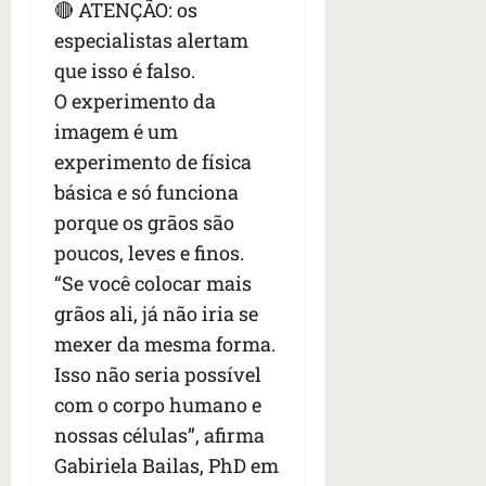
🔴 ATENÇÃO: os
especialistas alertam
que isso é falso.
O experimento da
imagem é um
experimento de física
básica e só funciona
porque os grãos são
poucos, leves e finos.
“Se você colocar mais
grãos ali, já não iria se
mexer da mesma forma.
Isso não seria possível
com o corpo humano e
nossas células”, afirma
Gabiriela Bailas, PhD em