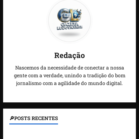
Redação
Nascemos da necessidade de conectar a nossa
gente com a verdade, unindo a tradição do bom
jornalismo com a agilidade do mundo digital.
🔎POSTS RECENTES
Homem armado é preso em campo de golfe de