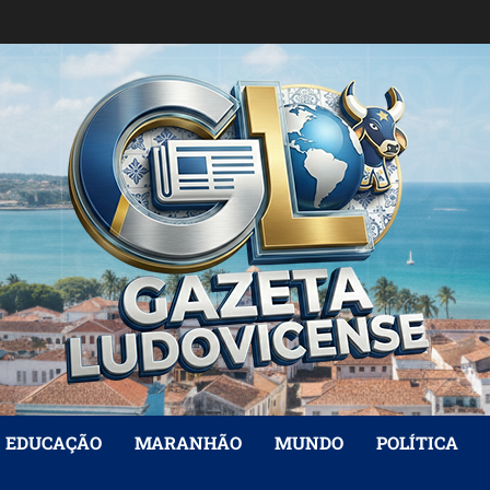
EDUCAÇÃO
MARANHÃO
MUNDO
POLÍTICA