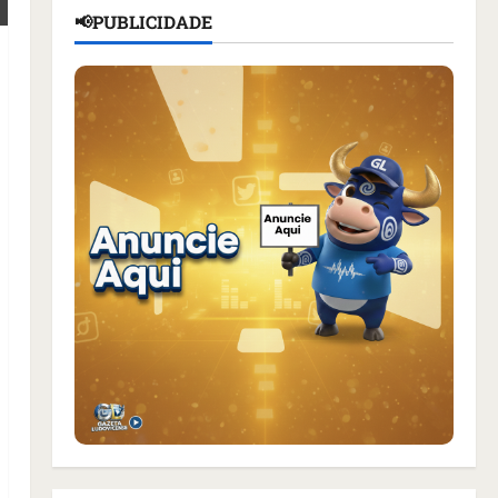
📢PUBLICIDADE