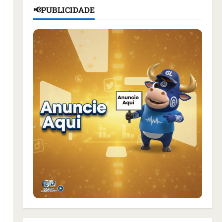
📢PUBLICIDADE