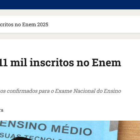
scritos no Enem 2025
1 mil inscritos no Enem
itos confirmados para o Exame Nacional do Ensino
ra