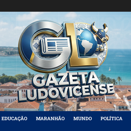
EDUCAÇÃO
MARANHÃO
MUNDO
POLÍTICA