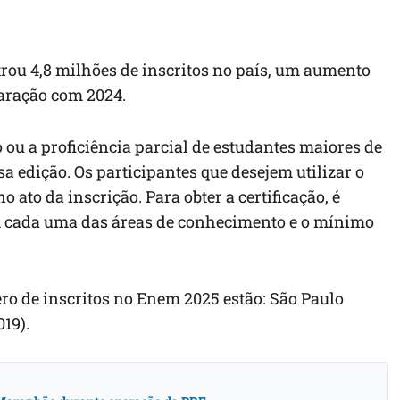
rou 4,8 milhões de inscritos no país, um aumento
aração com 2024.
 ou a proficiência parcial de estudantes maiores de
sa edição. Os participantes que desejem utilizar o
 ato da inscrição. Para obter a certificação, é
m cada uma das áreas de conhecimento e o mínimo
ro de inscritos no Enem 2025 estão: São Paulo
019).