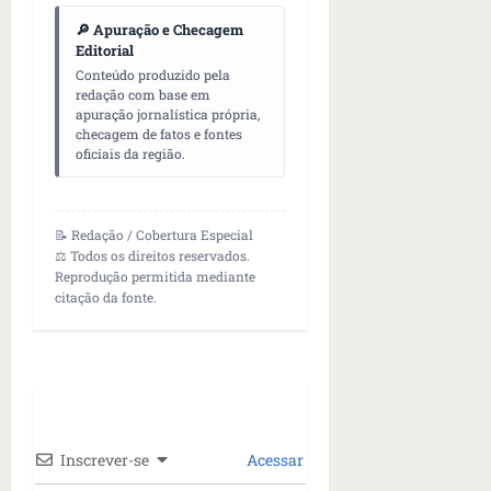
🔎 Apuração e Checagem
Editorial
Conteúdo produzido pela
redação com base em
apuração jornalística própria,
checagem de fatos e fontes
oficiais da região.
📝 Redação / Cobertura Especial
⚖️ Todos os direitos reservados.
Reprodução permitida mediante
citação da fonte.
Inscrever-se
Acessar