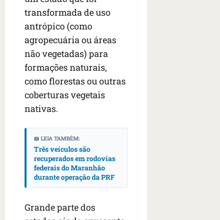
transformada de uso
antrópico (como
agropecuária ou áreas
não vegetadas) para
formações naturais,
como florestas ou outras
coberturas vegetais
nativas.
📖 LEIA TAMBÉM:
Três veículos são
recuperados em rodovias
federais do Maranhão
durante operação da PRF
Grande parte dos