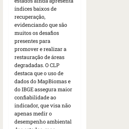
estados ainda apresenta
índices baixos de
recuperação,
evidenciando que são
muitos os desafios
presentes para
promover e realizar a
restauração de áreas
degradadas. O CLP
destaca que o uso de
dados do MapBiomas e
do IBGE assegura maior
confiabilidade ao
indicador, que visa não
apenas medir o
desempenho ambiental