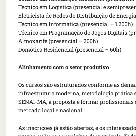
Técnico em Logística (presencial e semipresen
Eletricista de Redes de Distribuição de Energia
Técnico em Informática (presencial – 1.200h)
Técnico em Programação de Jogos Digitais (pr
Almoxarife (presencial – 200h)
Domótica Residencial (presencial – 60h)
Alinhamento com o setor produtivo
Os cursos são estruturados conforme as deman
infraestrutura moderna, metodologia prática 
SENAI-MA, a proposta é formar profissionais 
mercado local e nacional.
As inscrições já estão abertas, e os interess