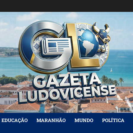
EDUCAÇÃO
MARANHÃO
MUNDO
POLÍTICA