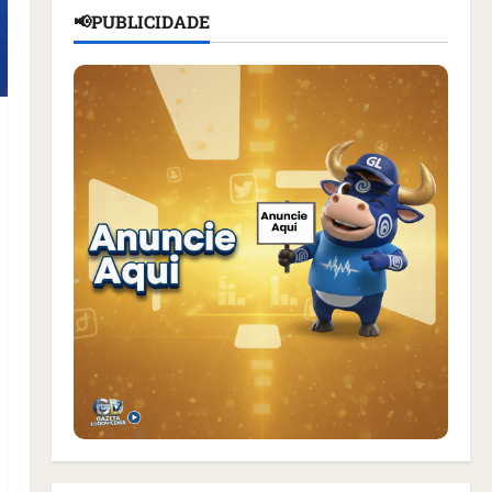
📢PUBLICIDADE