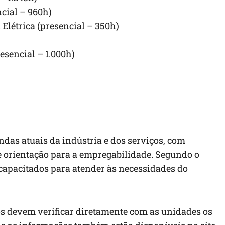
cial – 960h)
 Elétrica (presencial – 350h)
esencial – 1.000h)
das atuais da indústria e dos serviços, com
e orientação para a empregabilidade. Segundo o
capacitados para atender às necessidades do
ados devem verificar diretamente com as unidades os