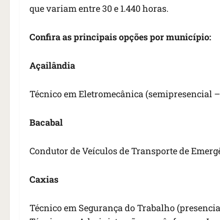
que variam entre 30 e 1.440 horas.
Confira as principais opções por município:
Açailândia
Técnico em Eletromecânica (semipresencial –
Bacabal
Condutor de Veículos de Transporte de Emergê
Caxias
Técnico em Segurança do Trabalho (presencial