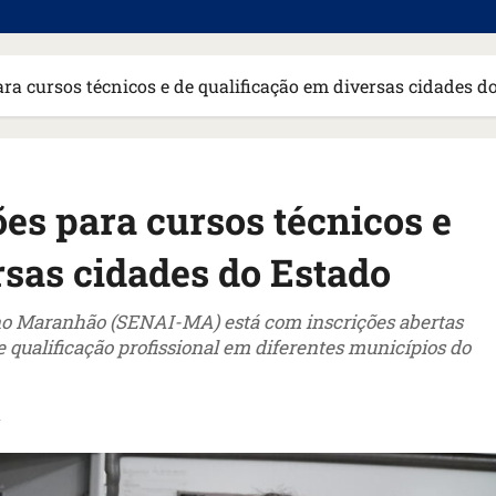
ra cursos técnicos e de qualificação em diversas cidades d
es para cursos técnicos e
rsas cidades do Estado
no Maranhão (SENAI-MA) está com inscrições abertas
 qualificação profissional em diferentes municípios do
a