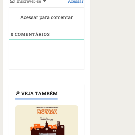
Inscrever-se
Acessar
Acessar para comentar
0
COMENTÁRIOS
🔎 VEJA TAMBÉM