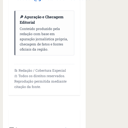
🔎 Apuração e Checagem
Editorial
Conteúdo produzido pela
redação com base em
apuração jornalística própria,
checagem de fatos e fontes
oficiais da região.
📝 Redação / Cobertura Especial
⚖️ Todos os direitos reservados.
Reprodução permitida mediante
citação da fonte.