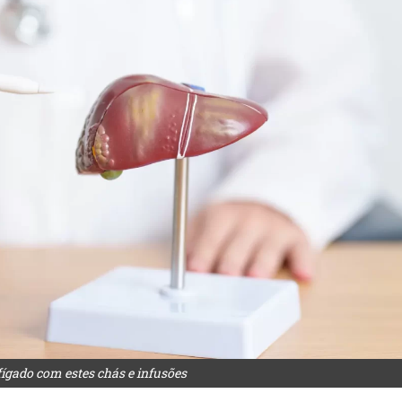
ígado com estes chás e infusões