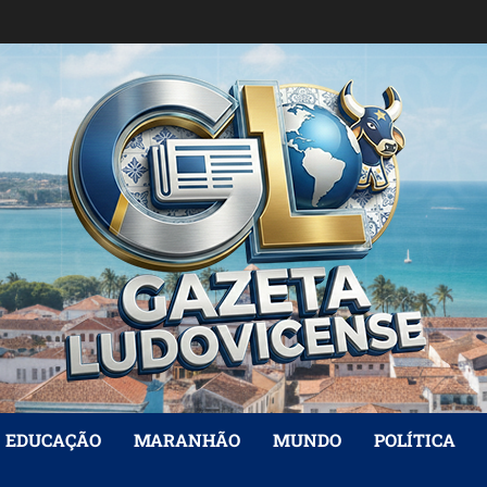
EDUCAÇÃO
MARANHÃO
MUNDO
POLÍTICA