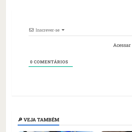
Inscrever-se
Acessar
0
COMENTÁRIOS
🔎 VEJA TAMBÉM