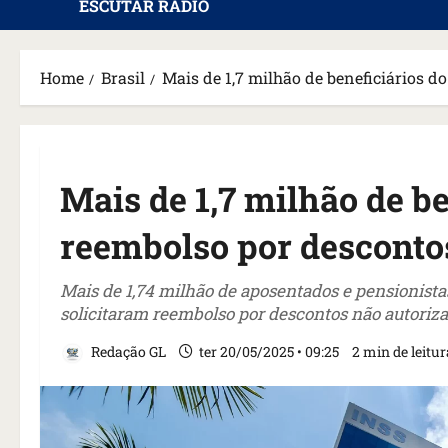
ESCUTAR RÁDIO
Home
Brasil
Mais de 1,7 milhão de beneficiários 
Mais de 1,7 milhão de b
reembolso por desconto
Mais de 1,74 milhão de aposentados e pensionistas
solicitaram reembolso por descontos não autorizad
Redação GL
ter 20/05/2025 • 09:25
2 min de leitur