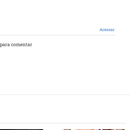
Acessar
 para comentar