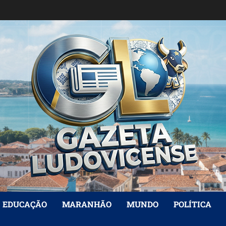
EDUCAÇÃO
MARANHÃO
MUNDO
POLÍTICA