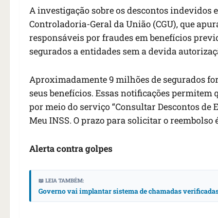
A investigação sobre os descontos indevidos e
Controladoria-Geral da União (CGU), que apu
responsáveis por fraudes em benefícios previ
segurados a entidades sem a devida autorizaç
Aproximadamente 9 milhões de segurados fora
seus benefícios. Essas notificações permitem 
por meio do serviço “Consultar Descontos de E
Meu INSS. O prazo para solicitar o reembolso
Alerta contra golpes
📖 LEIA TAMBÉM:
Governo vai implantar sistema de chamadas verificadas 