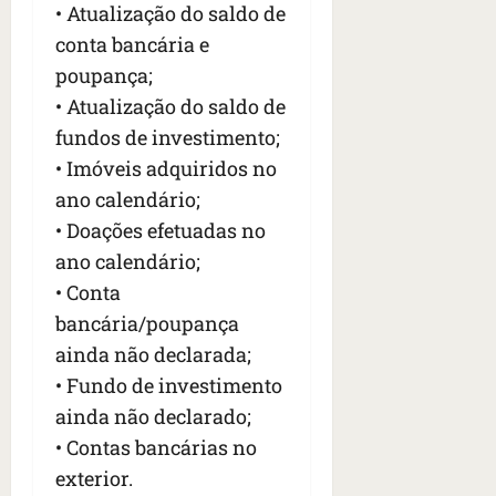
• Atualização do saldo de
conta bancária e
poupança;
• Atualização do saldo de
fundos de investimento;
• Imóveis adquiridos no
ano calendário;
• Doações efetuadas no
ano calendário;
• Conta
bancária/poupança
ainda não declarada;
• Fundo de investimento
ainda não declarado;
• Contas bancárias no
exterior.