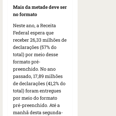
Mais da metade deve ser
no formato
Neste ano, a Receita
Federal espera que
receber 26,33 milhões de
declarações (57% do
total) por meio desse
formato pré-
preenchido. No ano
passado, 17,89 milhões
de declarações (41,2% do
total) foram entregues
por meio do formato
pré-preenchido. Até a
manhã desta segunda-