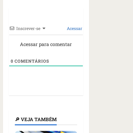
Inscrever-se
Acessar
Acessar para comentar
0
COMENTÁRIOS
🔎 VEJA TAMBÉM