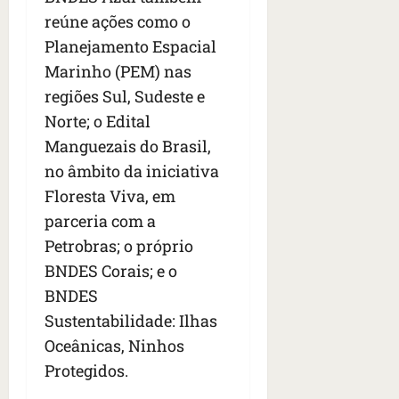
reúne ações como o
Planejamento Espacial
Marinho (PEM) nas
regiões Sul, Sudeste e
Norte; o Edital
Manguezais do Brasil,
no âmbito da iniciativa
Floresta Viva, em
parceria com a
Petrobras; o próprio
BNDES Corais; e o
BNDES
Sustentabilidade: Ilhas
Oceânicas, Ninhos
Protegidos.