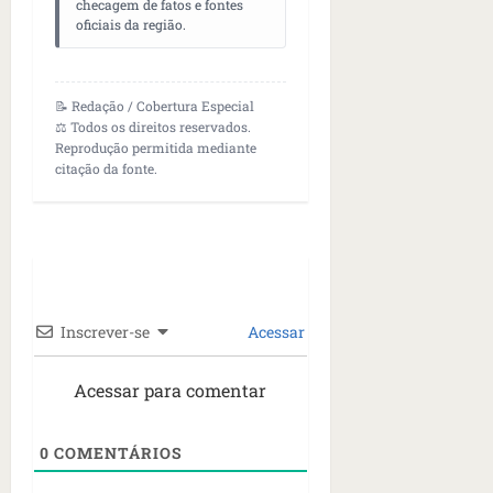
checagem de fatos e fontes
oficiais da região.
📝 Redação / Cobertura Especial
⚖️ Todos os direitos reservados.
Reprodução permitida mediante
citação da fonte.
Inscrever-se
Acessar
Acessar para comentar
0
COMENTÁRIOS