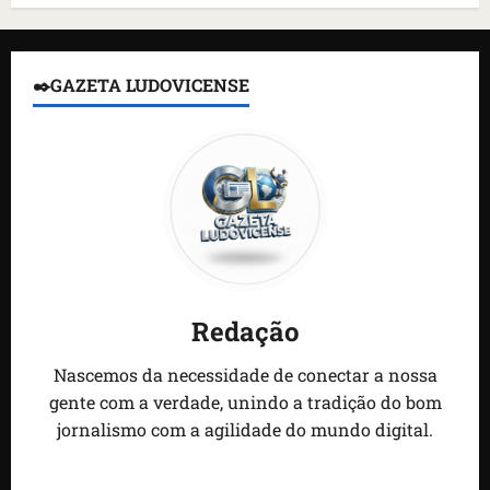
✒️GAZETA LUDOVICENSE
Redação
Nascemos da necessidade de conectar a nossa
gente com a verdade, unindo a tradição do bom
jornalismo com a agilidade do mundo digital.