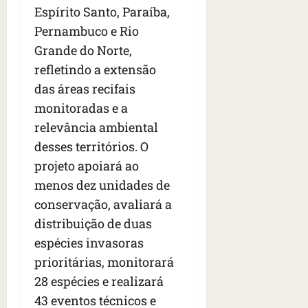
Espírito Santo, Paraíba,
Pernambuco e Rio
Grande do Norte,
refletindo a extensão
das áreas recifais
monitoradas e a
relevância ambiental
desses territórios. O
projeto apoiará ao
menos dez unidades de
conservação, avaliará a
distribuição de duas
espécies invasoras
prioritárias, monitorará
28 espécies e realizará
43 eventos técnicos e