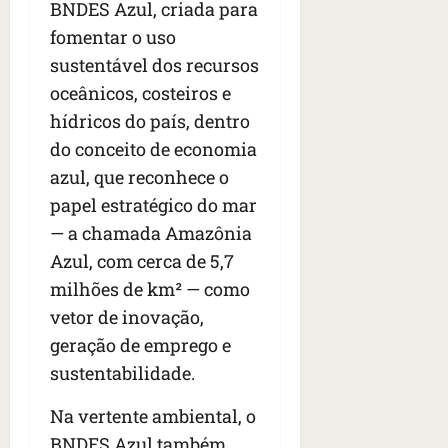
BNDES Azul, criada para
fomentar o uso
sustentável dos recursos
oceânicos, costeiros e
hídricos do país, dentro
do conceito de economia
azul, que reconhece o
papel estratégico do mar
— a chamada Amazônia
Azul, com cerca de 5,7
milhões de km² — como
vetor de inovação,
geração de emprego e
sustentabilidade.
Na vertente ambiental, o
BNDES Azul também