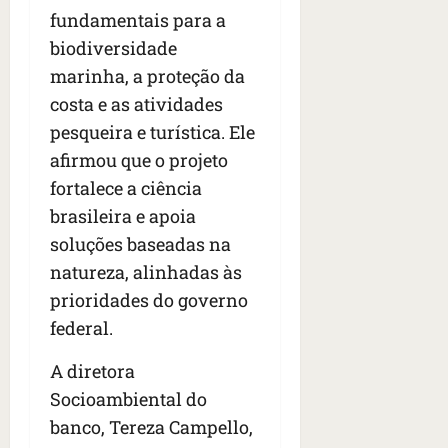
fundamentais para a
biodiversidade
marinha, a proteção da
costa e as atividades
pesqueira e turística. Ele
afirmou que o projeto
fortalece a ciência
brasileira e apoia
soluções baseadas na
natureza, alinhadas às
prioridades do governo
federal.
A diretora
Socioambiental do
banco, Tereza Campello,