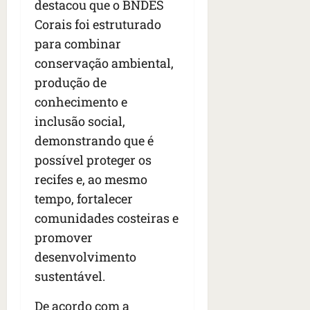
destacou que o BNDES
Corais foi estruturado
para combinar
conservação ambiental,
produção de
conhecimento e
inclusão social,
demonstrando que é
possível proteger os
recifes e, ao mesmo
tempo, fortalecer
comunidades costeiras e
promover
desenvolvimento
sustentável.
De acordo com a