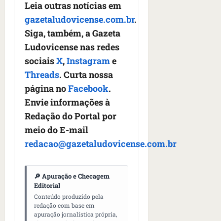
Leia outras notícias em
gazetaludovicense.com.br
.
Siga, também, a Gazeta
Ludovicense nas redes
sociais
X
,
Instagram
e
Threads
. Curta nossa
página no
Facebook
.
Envie informações à
Redação do Portal por
meio do E-mail
redacao@gazetaludovicense.com.br
🔎 Apuração e Checagem
Editorial
Conteúdo produzido pela
redação com base em
apuração jornalística própria,