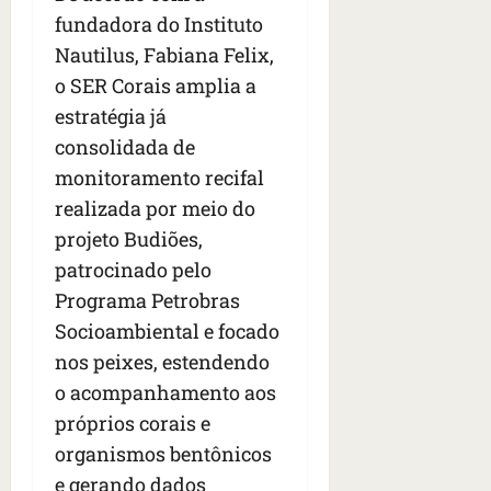
fundadora do Instituto
Nautilus, Fabiana Felix,
o SER Corais amplia a
estratégia já
consolidada de
monitoramento recifal
realizada por meio do
projeto Budiões,
patrocinado pelo
Programa Petrobras
Socioambiental e focado
nos peixes, estendendo
o acompanhamento aos
próprios corais e
organismos bentônicos
e gerando dados