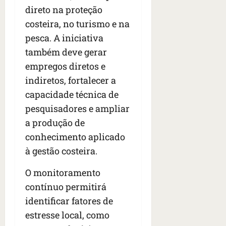
direto na proteção
costeira, no turismo e na
pesca. A iniciativa
também deve gerar
empregos diretos e
indiretos, fortalecer a
capacidade técnica de
pesquisadores e ampliar
a produção de
conhecimento aplicado
à gestão costeira.
O monitoramento
contínuo permitirá
identificar fatores de
estresse local, como