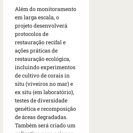
Além do monitoramento
em larga escala, o
projeto desenvolverá
protocolos de
restauração recifal e
ações práticas de
restauração ecológica,
incluindo experimentos
de cultivo de corais in
situ (viveiros no mar) e
ex situ (em laboratório),
testes de diversidade
genética e recomposição
de áreas degradadas.
Também será criado um