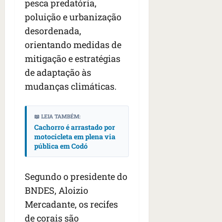
pesca predatória,
poluição e urbanização
desordenada,
orientando medidas de
mitigação e estratégias
de adaptação às
mudanças climáticas.
📖 LEIA TAMBÉM:
Cachorro é arrastado por
motocicleta em plena via
pública em Codó
Segundo o presidente do
BNDES, Aloizio
Mercadante, os recifes
de corais são