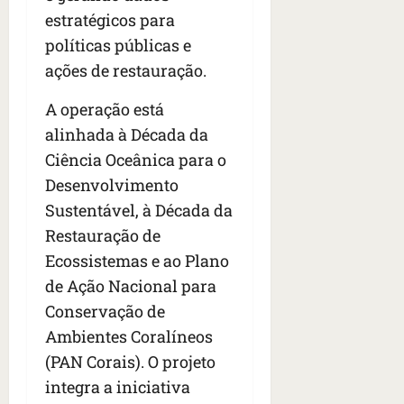
estratégicos para
políticas públicas e
ações de restauração.
A operação está
alinhada à Década da
Ciência Oceânica para o
Desenvolvimento
Sustentável, à Década da
Restauração de
Ecossistemas e ao Plano
de Ação Nacional para
Conservação de
Ambientes Coralíneos
(PAN Corais). O projeto
integra a iniciativa