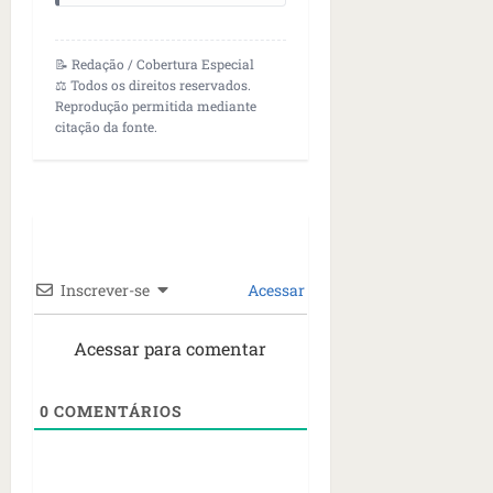
📝 Redação / Cobertura Especial
⚖️ Todos os direitos reservados.
Reprodução permitida mediante
citação da fonte.
Inscrever-se
Acessar
Acessar para comentar
0
COMENTÁRIOS