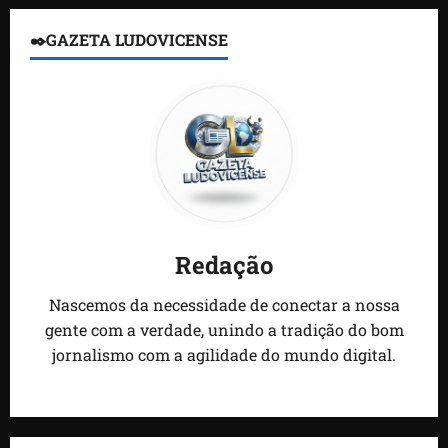
✒️GAZETA LUDOVICENSE
Redação
Nascemos da necessidade de conectar a nossa
gente com a verdade, unindo a tradição do bom
jornalismo com a agilidade do mundo digital.