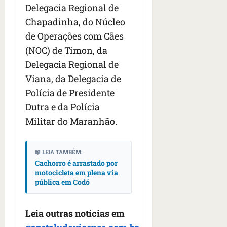
Delegacia Regional de
Chapadinha, do Núcleo
de Operações com Cães
(NOC) de Timon, da
Delegacia Regional de
Viana, da Delegacia de
Polícia de Presidente
Dutra e da Polícia
Militar do Maranhão.
📖 LEIA TAMBÉM:
Cachorro é arrastado por
motocicleta em plena via
pública em Codó
Leia outras notícias em