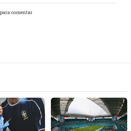
 para comentar