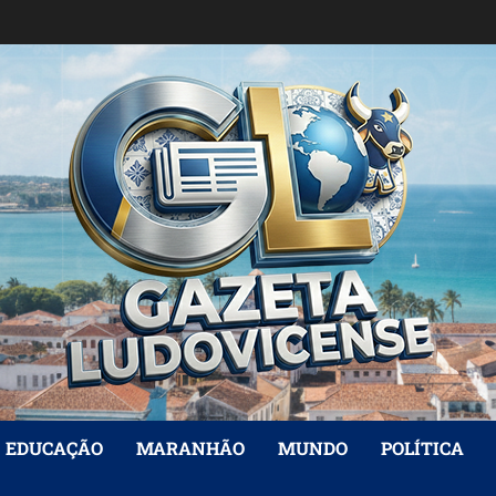
EDUCAÇÃO
MARANHÃO
MUNDO
POLÍTICA