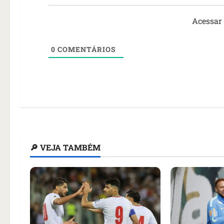
Acessar
0
COMENTÁRIOS
🔎 VEJA TAMBÉM