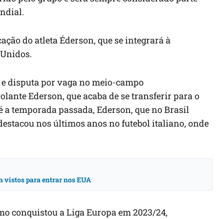
ndial.
ação do atleta Éderson, que se integrará à
 Unidos.
 e disputa por vaga no meio-campo
olante Ederson, que acaba de se transferir para o
até a temporada passada, Ederson, que no Brasil
 destacou nos últimos anos no futebol italiano, onde
 vistos para entrar nos EUA
amo conquistou a Liga Europa em 2023/24,