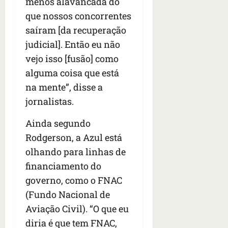
menos alavancada do
que nossos concorrentes
saíram [da recuperação
judicial]. Então eu não
vejo isso [fusão] como
alguma coisa que está
na mente”, disse a
jornalistas.
Ainda segundo
Rodgerson, a Azul está
olhando para linhas de
financiamento do
governo, como o FNAC
(Fundo Nacional de
Aviação Civil). “O que eu
diria é que tem FNAC,