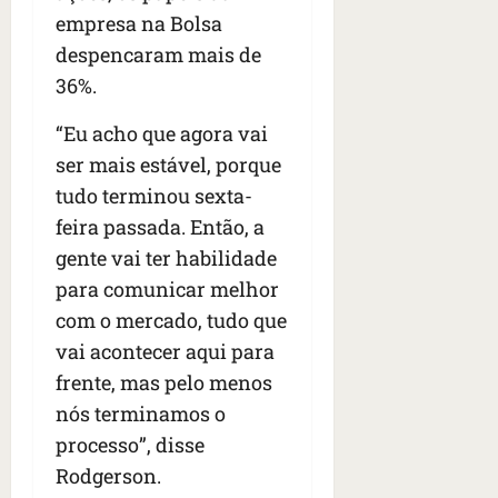
empresa na Bolsa
despencaram mais de
36%.
“Eu acho que agora vai
ser mais estável, porque
tudo terminou sexta-
feira passada. Então, a
gente vai ter habilidade
para comunicar melhor
com o mercado, tudo que
vai acontecer aqui para
frente, mas pelo menos
nós terminamos o
processo”, disse
Rodgerson.