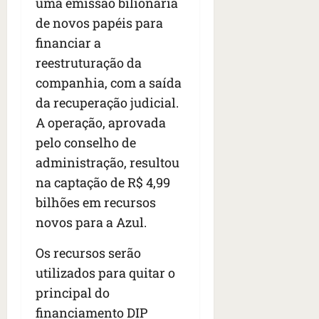
uma emissão bilionária
de novos papéis para
financiar a
reestruturação da
companhia, com a saída
da recuperação judicial.
A operação, aprovada
pelo conselho de
administração, resultou
na captação de R$ 4,99
bilhões em recursos
novos para a Azul.
Os recursos serão
utilizados para quitar o
principal do
financiamento DIP