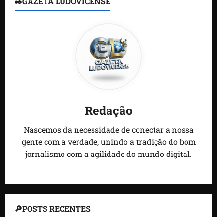
✒️GAZETA LUDOVICENSE
Redação
Nascemos da necessidade de conectar a nossa
gente com a verdade, unindo a tradição do bom
jornalismo com a agilidade do mundo digital.
🔎POSTS RECENTES