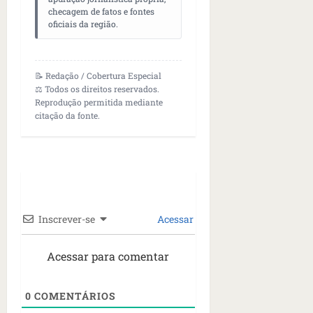
checagem de fatos e fontes
oficiais da região.
📝 Redação / Cobertura Especial
⚖️ Todos os direitos reservados.
Reprodução permitida mediante
citação da fonte.
Inscrever-se
Acessar
Acessar para comentar
0
COMENTÁRIOS