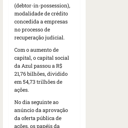
(debtor-in-possession),
modalidade de crédito
concedida a empresas
no processo de
recuperação judicial.
Com o aumento de
capital, o capital social
da Azul passou a R$
21,76 bilhões, dividido
em 54,73 trilhões de
ações.
No dia seguinte ao
anúncio da aprovação
da oferta pública de
ações, os papéis da