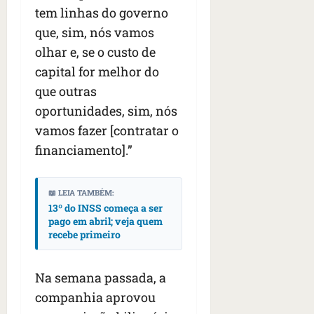
tem linhas do governo
que, sim, nós vamos
olhar e, se o custo de
capital for melhor do
que outras
oportunidades, sim, nós
vamos fazer [contratar o
financiamento].”
📖 LEIA TAMBÉM:
13º do INSS começa a ser
pago em abril; veja quem
recebe primeiro
Na semana passada, a
companhia aprovou