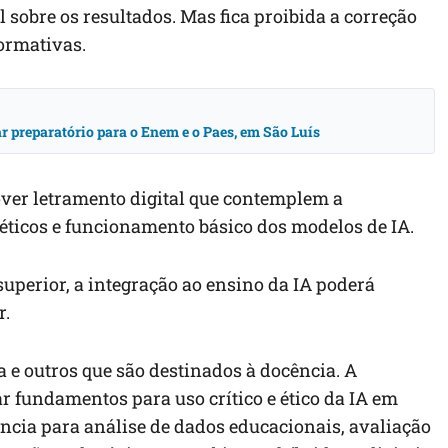
al sobre os resultados. Mas fica proibida a correção
ormativas.
 preparatório para o Enem e o Paes, em São Luís
ver letramento digital que contemplem a
 éticos e funcionamento básico dos modelos de IA.
uperior, a integração ao ensino da IA poderá
r.
a e outros que são destinados à docência. A
 fundamentos para uso crítico e ético da IA em
cia para análise de dados educacionais, avaliação