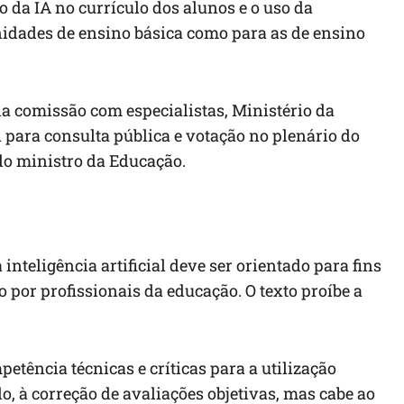
o da IA no currículo dos alunos e o uso da
nidades de ensino básica como para as de ensino
na comissão com especialistas, Ministério da
i para consulta pública e votação no plenário do
do ministro da Educação.
inteligência artificial deve ser orientado para fins
 por profissionais da educação. O texto proíbe a
etência técnicas e críticas para a utilização
o, à correção de avaliações objetivas, mas cabe ao