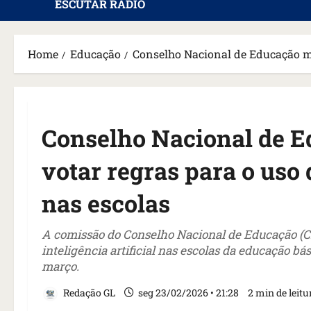
ESCUTAR RÁDIO
Home
Educação
Conselho Nacional de Educação mar
Conselho Nacional de E
votar regras para o uso d
nas escolas
A comissão do Conselho Nacional de Educação (CN
inteligência artificial nas escolas da educação bá
março.
Redação GL
seg 23/02/2026 • 21:28
2 min de leitu