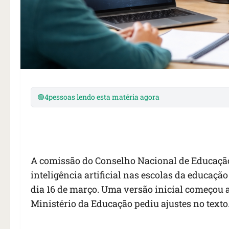
🟢
4
pessoas lendo esta matéria agora
A comissão do Conselho Nacional de Educação 
inteligência artificial nas escolas da educaçã
dia 16 de março. Uma versão inicial começou a
Ministério da Educação pediu ajustes no texto