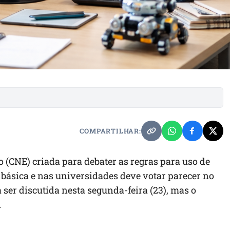
COMPARTILHAR:
(CNE) criada para debater as regras para uso de
o básica e nas universidades deve votar parecer no
 ser discutida nesta segunda-feira (23), mas o
.