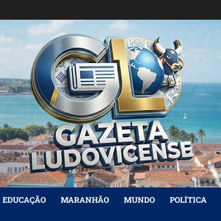
EDUCAÇÃO
MARANHÃO
MUNDO
POLÍTICA