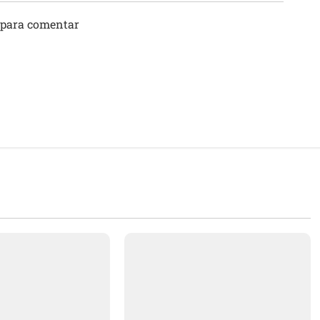
 para comentar