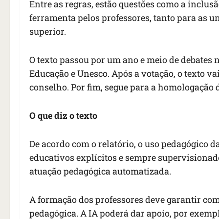
Entre as regras, estão questões como a inclusã
ferramenta pelos professores, tanto para as u
superior.
O texto passou por um ano e meio de debates 
Educação e Unesco. Após a votação, o texto va
conselho. Por fim, segue para a homologação 
O que diz o texto
De acordo com o relatório, o uso pedagógico da 
educativos explícitos e sempre supervisionado
atuação pedagógica automatizada.
A formação dos professores deve garantir comp
pedagógica. A IA poderá dar apoio, por exempl