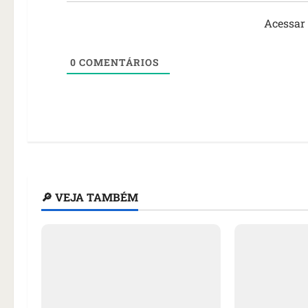
Acessar
0
COMENTÁRIOS
🔎 VEJA TAMBÉM