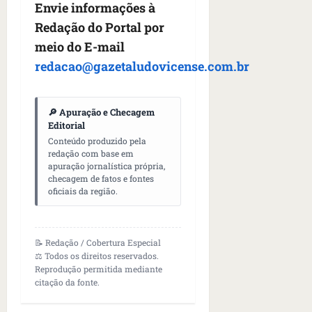
Envie informações à
Redação do Portal por
meio do E-mail
redacao@gazetaludovicense.com.br
🔎 Apuração e Checagem
Editorial
Conteúdo produzido pela
redação com base em
apuração jornalística própria,
checagem de fatos e fontes
oficiais da região.
📝 Redação / Cobertura Especial
⚖️ Todos os direitos reservados.
Reprodução permitida mediante
citação da fonte.