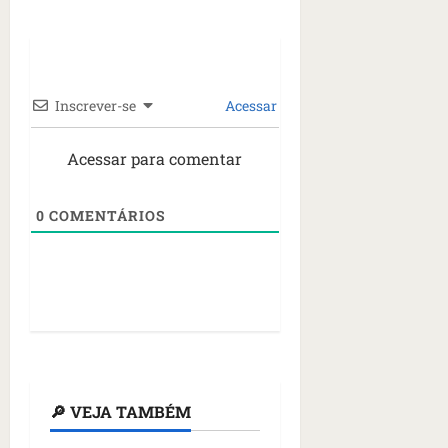
Inscrever-se
Acessar
Acessar para comentar
0
COMENTÁRIOS
🔎 VEJA TAMBÉM