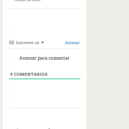
Inscrever-se
Acessar
Acessar para comentar
0
COMENTÁRIOS