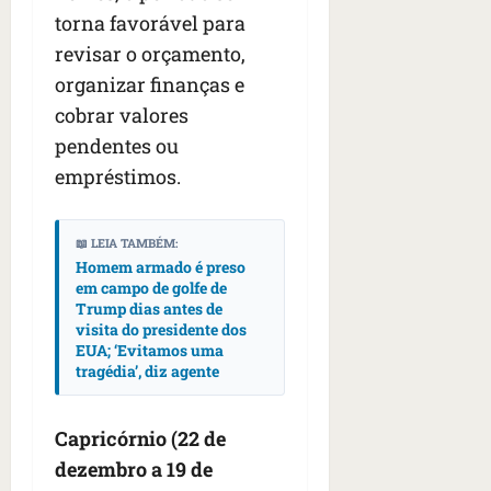
torna favorável para
revisar o orçamento,
organizar finanças e
cobrar valores
pendentes ou
empréstimos.
📖 LEIA TAMBÉM:
Homem armado é preso
em campo de golfe de
Trump dias antes de
visita do presidente dos
EUA; ‘Evitamos uma
tragédia’, diz agente
Capricórnio (22 de
dezembro a 19 de