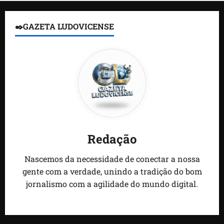
✒️GAZETA LUDOVICENSE
Redação
Nascemos da necessidade de conectar a nossa
gente com a verdade, unindo a tradição do bom
jornalismo com a agilidade do mundo digital.