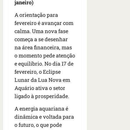
janeiro)
A orientação para
fevereiro é avançar com
calma. Uma nova fase
começa a se desenhar
na área financeira, mas
o momento pede atenção
e equilíbrio. No dia 17 de
fevereiro, o Eclipse
Lunar da Lua Nova em
Aquário ativa o setor
ligado à prosperidade.
A energia aquariana é
dinâmica e voltada para
o futuro, o que pode