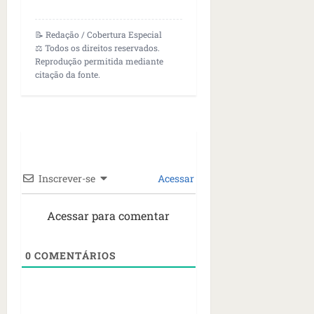
📝 Redação / Cobertura Especial
⚖️ Todos os direitos reservados.
Reprodução permitida mediante
citação da fonte.
Inscrever-se
Acessar
Acessar para comentar
0
COMENTÁRIOS