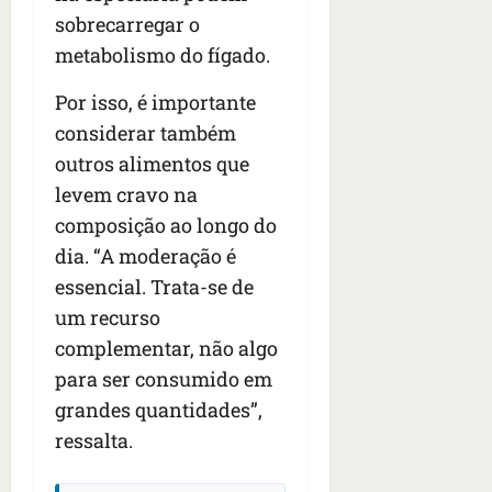
sobrecarregar o
metabolismo do fígado.
Por isso, é importante
considerar também
outros alimentos que
levem cravo na
composição ao longo do
dia. “A moderação é
essencial. Trata-se de
um recurso
complementar, não algo
para ser consumido em
grandes quantidades”,
ressalta.