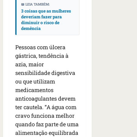
📖 LEIA TAMBÉM:
3 coisas que as mulheres
deveriam fazer para
diminuir o risco de
demência
Pessoas com úlcera
gástrica, tendência à
azia, maior
sensibilidade digestiva
ou que utilizam
medicamentos
anticoagulantes devem
ter cautela. “A água com
cravo funciona melhor
quando faz parte de uma
alimentação equilibrada