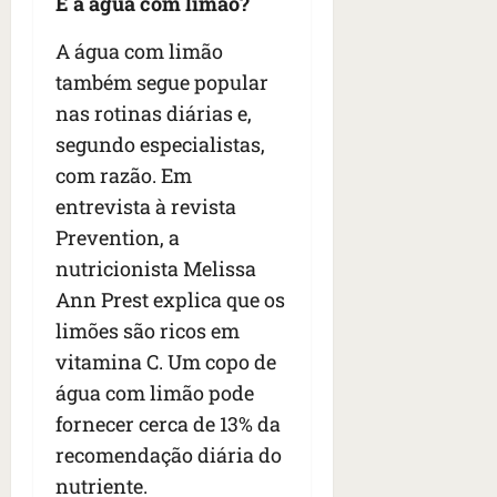
E a água com limão?
A água com limão
também segue popular
nas rotinas diárias e,
segundo especialistas,
com razão. Em
entrevista à revista
Prevention, a
nutricionista Melissa
Ann Prest explica que os
limões são ricos em
vitamina C. Um copo de
água com limão pode
fornecer cerca de 13% da
recomendação diária do
nutriente.