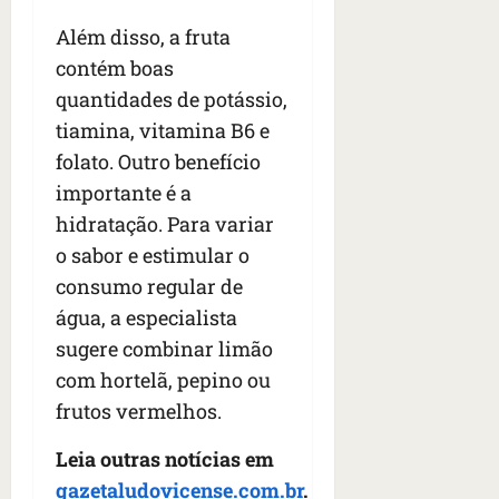
Além disso, a fruta
contém boas
quantidades de potássio,
tiamina, vitamina B6 e
folato. Outro benefício
importante é a
hidratação. Para variar
o sabor e estimular o
consumo regular de
água, a especialista
sugere combinar limão
com hortelã, pepino ou
frutos vermelhos.
Leia outras notícias em
gazetaludovicense.com.br
.