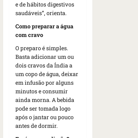
e de hábitos digestivos
saudáveis”, orienta.
Como preparar a água
com cravo
O preparo é simples.
Basta adicionar um ou
dois cravos da Índia a
um copo de água, deixar
em infusão por alguns
minutos e consumir
ainda morna. A bebida
pode ser tomada logo
após o jantar ou pouco
antes de dormir.