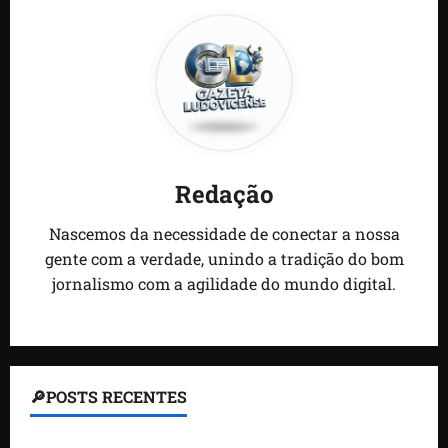
Redação
Nascemos da necessidade de conectar a nossa
gente com a verdade, unindo a tradição do bom
jornalismo com a agilidade do mundo digital.
🔎POSTS RECENTES