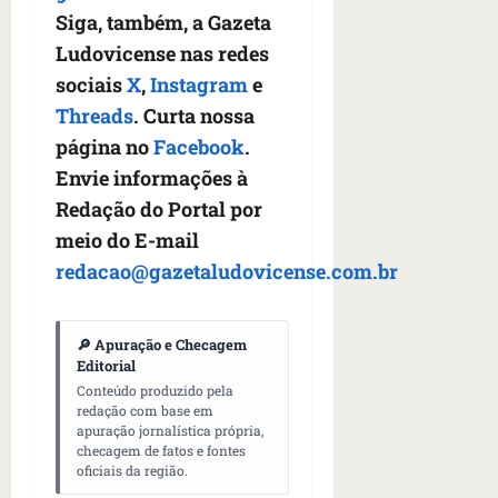
Siga, também, a Gazeta
Ludovicense nas redes
sociais
X
,
Instagram
e
Threads
. Curta nossa
página no
Facebook
.
Envie informações à
Redação do Portal por
meio do E-mail
redacao@gazetaludovicense.com.br
🔎 Apuração e Checagem
Editorial
Conteúdo produzido pela
redação com base em
apuração jornalística própria,
checagem de fatos e fontes
oficiais da região.