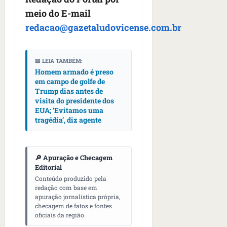
meio do E-mail
redacao@gazetaludovicense.com.br
📖 LEIA TAMBÉM:
Homem armado é preso
em campo de golfe de
Trump dias antes de
visita do presidente dos
EUA; ‘Evitamos uma
tragédia’, diz agente
🔎 Apuração e Checagem
Editorial
Conteúdo produzido pela
redação com base em
apuração jornalística própria,
checagem de fatos e fontes
oficiais da região.