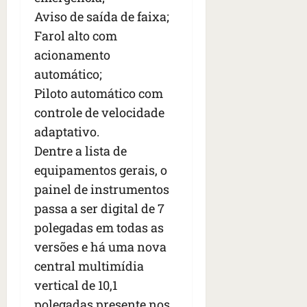
Aviso de saída de faixa;
Farol alto com
acionamento
automático;
Piloto automático com
controle de velocidade
adaptativo.
Dentre a lista de
equipamentos gerais, o
painel de instrumentos
passa a ser digital de 7
polegadas em todas as
versões e há uma nova
central multimídia
vertical de 10,1
polegadas presente nos