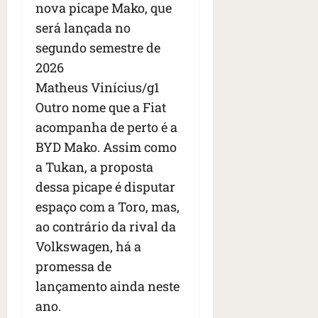
nova picape Mako, que
será lançada no
segundo semestre de
2026
Matheus Vinícius/g1
Outro nome que a Fiat
acompanha de perto é a
BYD Mako. Assim como
a Tukan, a proposta
dessa picape é disputar
espaço com a Toro, mas,
ao contrário da rival da
Volkswagen, há a
promessa de
lançamento ainda neste
ano.