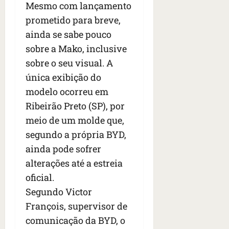
Mesmo com lançamento
prometido para breve,
ainda se sabe pouco
sobre a Mako, inclusive
sobre o seu visual. A
única exibição do
modelo ocorreu em
Ribeirão Preto (SP), por
meio de um molde que,
segundo a própria BYD,
ainda pode sofrer
alterações até a estreia
oficial.
Segundo Victor
François, supervisor de
comunicação da BYD, o