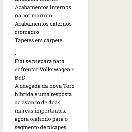
Acabamentos internos
na cor marrom
Acabamentos externos
cromados
Tapetes em carpete
.
Fiat se prepara para
enfrentar Volkswagen e
BYD
A chegada da nova Toro
híbrida é uma resposta
ao avanço de duas
marcas importantes,
agora olahndo para o
segmento de picapes.