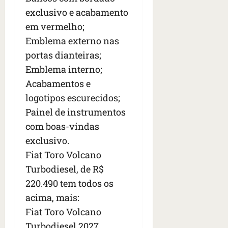
exclusivo e acabamento
em vermelho;
Emblema externo nas
portas dianteiras;
Emblema interno;
Acabamentos e
logotipos escurecidos;
Painel de instrumentos
com boas-vindas
exclusivo.
Fiat Toro Volcano
Turbodiesel, de R$
220.490 tem todos os
acima, mais:
Fiat Toro Volcano
Turbodiesel 2027