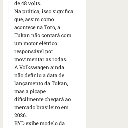
de 48 volts.
Na prática, isso significa
que, assim como
acontece na Toro, a
Tukan não contará com
um motor elétrico
responsável por
movimentar as rodas.
A Volkswagen ainda
não definiu a data de
lançamento da Tukan,
mas a picape
dificilmente chegará ao
mercado brasileiro em
2026.
BYD exibe modelo da