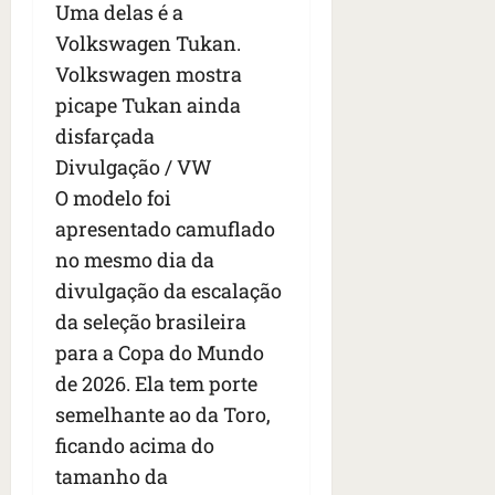
Uma delas é a
Volkswagen Tukan.
Volkswagen mostra
picape Tukan ainda
disfarçada
Divulgação / VW
O modelo foi
apresentado camuflado
no mesmo dia da
divulgação da escalação
da seleção brasileira
para a Copa do Mundo
de 2026. Ela tem porte
semelhante ao da Toro,
ficando acima do
tamanho da