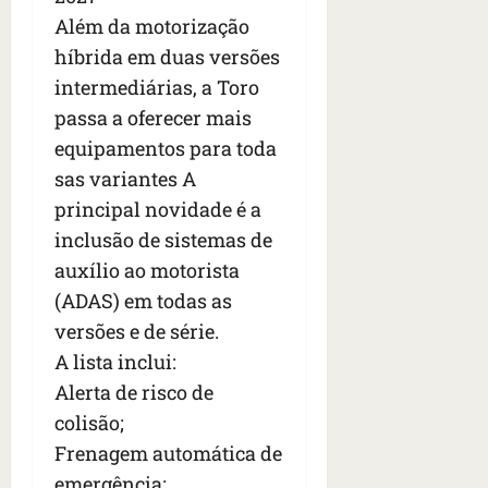
Além da motorização
híbrida em duas versões
intermediárias, a Toro
passa a oferecer mais
equipamentos para toda
sas variantes A
principal novidade é a
inclusão de sistemas de
auxílio ao motorista
(ADAS) em todas as
versões e de série.
A lista inclui:
Alerta de risco de
colisão;
Frenagem automática de
emergência;