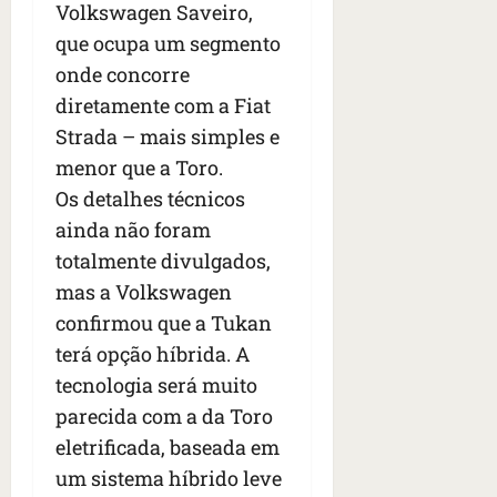
Volkswagen Saveiro,
que ocupa um segmento
onde concorre
diretamente com a Fiat
Strada – mais simples e
menor que a Toro.
Os detalhes técnicos
ainda não foram
totalmente divulgados,
mas a Volkswagen
confirmou que a Tukan
terá opção híbrida. A
tecnologia será muito
parecida com a da Toro
eletrificada, baseada em
um sistema híbrido leve