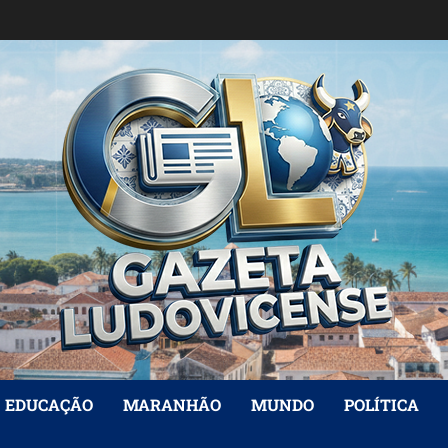
EDUCAÇÃO
MARANHÃO
MUNDO
POLÍTICA