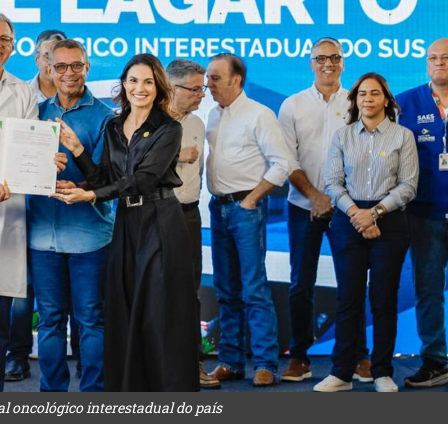
al oncológico interestadual do país