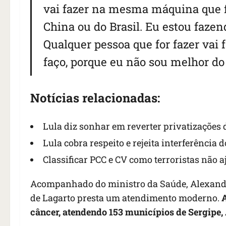
vai fazer na mesma máquina que f
China ou do Brasil. Eu estou faze
Qualquer pessoa que for fazer vai
faço, porque eu não sou melhor do 
Notícias relacionadas:
Lula diz sonhar em reverter privatizações 
Lula cobra respeito e rejeita interferência 
Classificar PCC e CV como terroristas não a
Acompanhado do ministro da Saúde, Alexandre
de Lagarto presta um atendimento moderno.
A
câncer, atendendo 153 municípios de Sergipe,