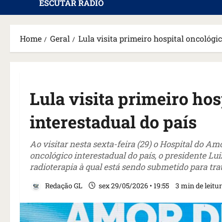
ESCUTAR RÁDIO
Home
Geral
Lula visita primeiro hospital oncológi
Lula visita primeiro hos
interestadual do país
Ao visitar nesta sexta-feira (29) o Hospital do Am
oncológico interestadual do país, o presidente Lui
radioterapia à qual está sendo submetido para tra
Redação GL
sex 29/05/2026 • 19:55
3 min de leitu