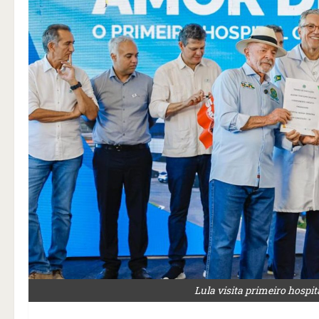
Lula visita primeiro hospit