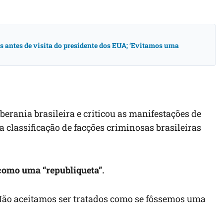
antes de visita do presidente dos EUA; ‘Evitamos uma
berania brasileira e criticou as manifestações de
 classificação de facções criminosas brasileiras
o como uma “republiqueta”.
Não aceitamos ser tratados como se fôssemos uma