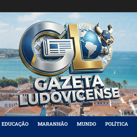
EDUCAÇÃO
MARANHÃO
MUNDO
POLÍTICA