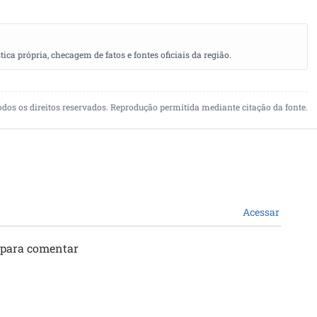
a própria, checagem de fatos e fontes oficiais da região.
odos os direitos reservados. Reprodução permitida mediante citação da fonte.
Acessar
 para comentar