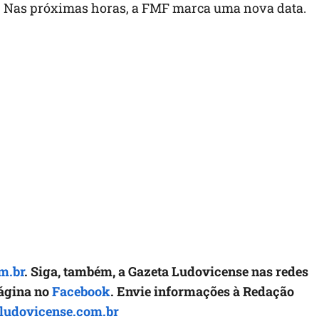
 Nas próximas horas, a FMF marca uma nova data.
m.br
. Siga, também, a Gazeta Ludovicense nas redes
página no
Facebook
. Envie informações à Redação
ludovicense.com.br