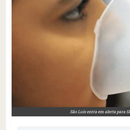
São Luís entra em alerta para 