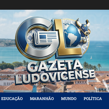
EDUCAÇÃO
MARANHÃO
MUNDO
POLÍTICA