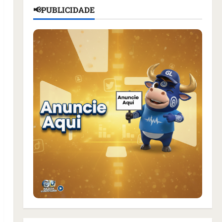
📢PUBLICIDADE