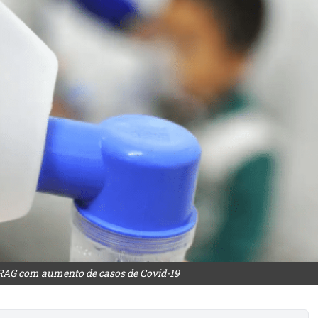
SRAG com aumento de casos de Covid-19