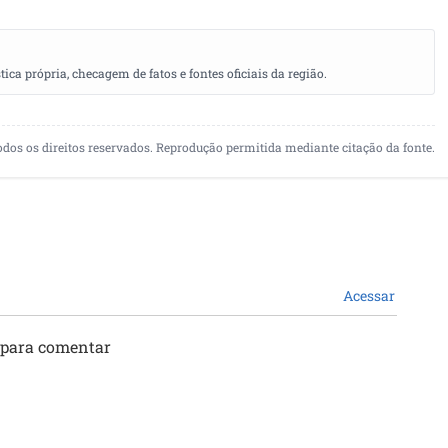
a própria, checagem de fatos e fontes oficiais da região.
odos os direitos reservados. Reprodução permitida mediante citação da fonte.
Acessar
 para comentar