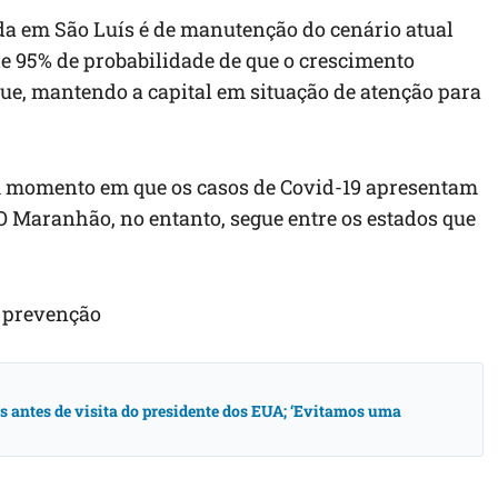
da em São Luís é de manutenção do cenário atual
e 95% de probabilidade de que o crescimento
nue, mantendo a capital em situação de atenção para
m momento em que os casos de Covid-19 apresentam
 O Maranhão, no entanto, segue entre os estados que
e prevenção
antes de visita do presidente dos EUA; ‘Evitamos uma