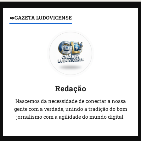
✒️GAZETA LUDOVICENSE
Redação
Nascemos da necessidade de conectar a nossa
gente com a verdade, unindo a tradição do bom
jornalismo com a agilidade do mundo digital.