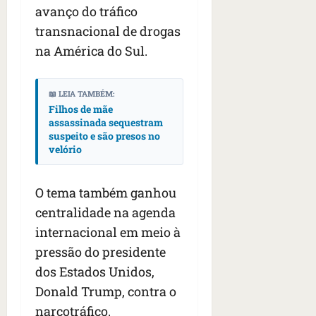
avanço do tráfico
transnacional de drogas
na América do Sul.
📖 LEIA TAMBÉM:
Filhos de mãe
assassinada sequestram
suspeito e são presos no
velório
O tema também ganhou
centralidade na agenda
internacional em meio à
pressão do presidente
dos Estados Unidos,
Donald Trump, contra o
narcotráfico.