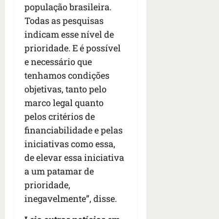
população brasileira.
Todas as pesquisas
indicam esse nível de
prioridade. E é possível
e necessário que
tenhamos condições
objetivas, tanto pelo
marco legal quanto
pelos critérios de
financiabilidade e pelas
iniciativas como essa,
de elevar essa iniciativa
a um patamar de
prioridade,
inegavelmente”, disse.