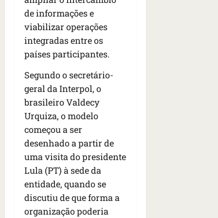
de informações e
viabilizar operações
integradas entre os
países participantes.
Segundo o secretário-
geral da Interpol, o
brasileiro Valdecy
Urquiza, o modelo
começou a ser
desenhado a partir de
uma visita do presidente
Lula (PT) à sede da
entidade, quando se
discutiu de que forma a
organização poderia