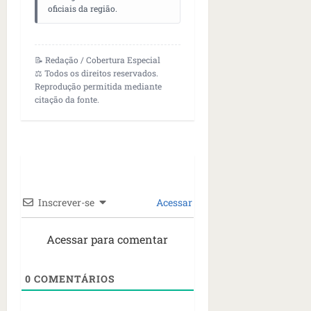
oficiais da região.
📝 Redação / Cobertura Especial
⚖️ Todos os direitos reservados.
Reprodução permitida mediante
citação da fonte.
Inscrever-se
Acessar
Acessar para comentar
0
COMENTÁRIOS