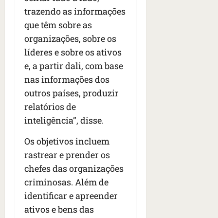
trazendo as informações
que têm sobre as
organizações, sobre os
líderes e sobre os ativos
e, a partir dali, com base
nas informações dos
outros países, produzir
relatórios de
inteligência”, disse.
Os objetivos incluem
rastrear e prender os
chefes das organizações
criminosas. Além de
identificar e apreender
ativos e bens das