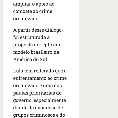
ampliar o apoio ao
combate ao crime
organizado.
A partir desse diálogo,
foi estruturada a
proposta de replicar o
modelo brasileiro na
América do Sul.
Lula tem reiterado que o
enfrentamento ao crime
organizado é uma das
pautas prioritárias do
governo, especialmente
diante da expansão de
grupos criminosos e do