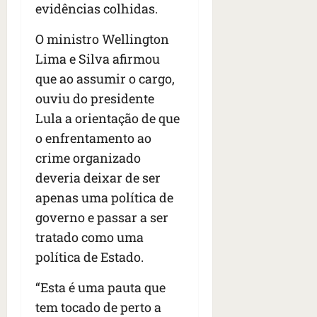
evidências colhidas.
O ministro Wellington
Lima e Silva afirmou
que ao assumir o cargo,
ouviu do presidente
Lula a orientação de que
o enfrentamento ao
crime organizado
deveria deixar de ser
apenas uma política de
governo e passar a ser
tratado como uma
política de Estado.
“Esta é uma pauta que
tem tocado de perto a