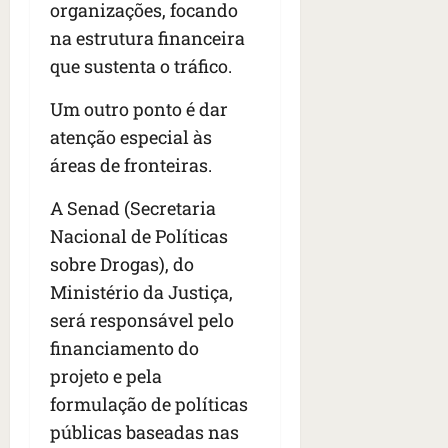
organizações, focando
na estrutura financeira
que sustenta o tráfico.
Um outro ponto é dar
atenção especial às
áreas de fronteiras.
A Senad (Secretaria
Nacional de Políticas
sobre Drogas), do
Ministério da Justiça,
será responsável pelo
financiamento do
projeto e pela
formulação de políticas
públicas baseadas nas