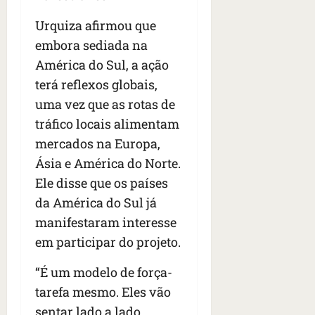
Urquiza afirmou que
embora sediada na
América do Sul, a ação
terá reflexos globais,
uma vez que as rotas de
tráfico locais alimentam
mercados na Europa,
Ásia e América do Norte.
Ele disse que os países
da América do Sul já
manifestaram interesse
em participar do projeto.
“É um modelo de força-
tarefa mesmo. Eles vão
sentar lado a lado,