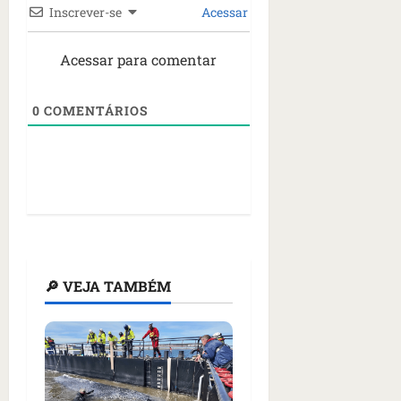
Inscrever-se
Acessar
Acessar para comentar
0
COMENTÁRIOS
🔎 VEJA TAMBÉM