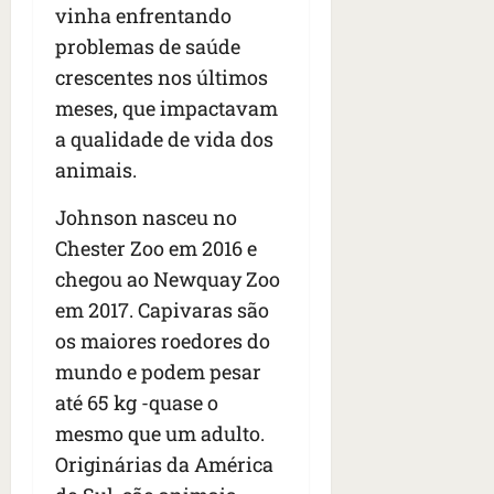
vinha enfrentando
problemas de saúde
crescentes nos últimos
meses, que impactavam
a qualidade de vida dos
animais.
Johnson nasceu no
Chester Zoo em 2016 e
chegou ao Newquay Zoo
em 2017. Capivaras são
os maiores roedores do
mundo e podem pesar
até 65 kg -quase o
mesmo que um adulto.
Originárias da América