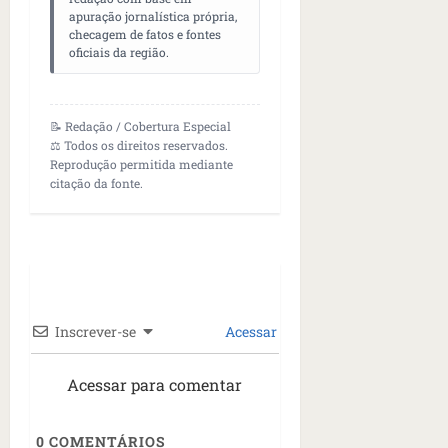
apuração jornalística própria,
checagem de fatos e fontes
oficiais da região.
📝 Redação / Cobertura Especial
⚖️ Todos os direitos reservados.
Reprodução permitida mediante
citação da fonte.
Inscrever-se
Acessar
Acessar para comentar
0
COMENTÁRIOS