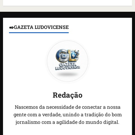
✒️GAZETA LUDOVICENSE
Redação
Nascemos da necessidade de conectar a nossa
gente com a verdade, unindo a tradição do bom
jornalismo com a agilidade do mundo digital.