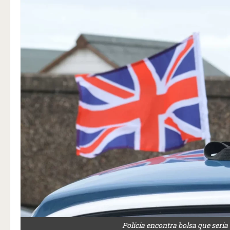
Polícia encontra bolsa que seria