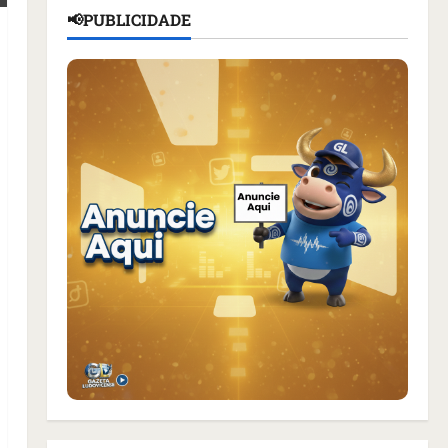
📢PUBLICIDADE