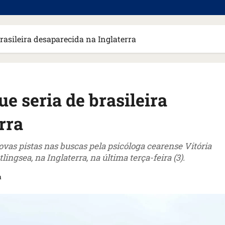
brasileira desaparecida na Inglaterra
ue seria de brasileira
rra
ovas pistas nas buscas pela psicóloga cearense Vitória
ingsea, na Inglaterra, na última terça-feira (3).
a