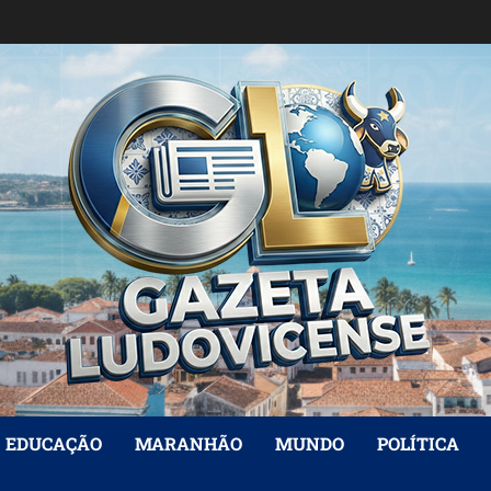
EDUCAÇÃO
MARANHÃO
MUNDO
POLÍTICA