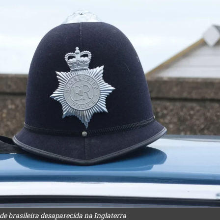
 de brasileira desaparecida na Inglaterra