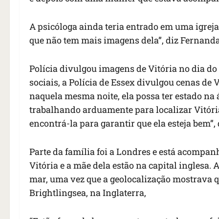
A psicóloga ainda teria entrado em uma igre
que não tem mais imagens dela”, diz Fernanda
Polícia divulgou imagens de Vitória no dia do
sociais, a Polícia de Essex divulgou cenas de
naquela mesma noite, ela possa ter estado na 
trabalhando arduamente para localizar Vitór
encontrá-la para garantir que ela esteja bem”
Parte da família foi a Londres e está acompa
Vitória e a mãe dela estão na capital inglesa.
mar, uma vez que a geolocalização mostrava q
Brightlingsea, na Inglaterra,