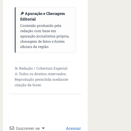
🔎 Apuração e Checagem
Editorial
Conteúdo produzido pela
redação com base em
apuração jornalística própria,
checagem de fatos e fontes
oficiais da região.
📝 Redação / Cobertura Especial
⚖️ Todos os direitos reservados.
Reprodução permitida mediante
citação da fonte.
Inscrever-se
Acessar