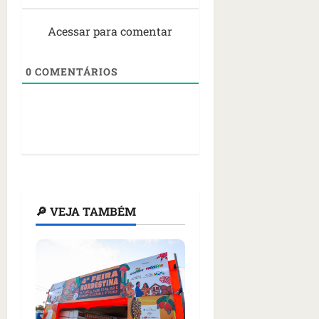
Acessar para comentar
0
COMENTÁRIOS
🔎 VEJA TAMBÉM