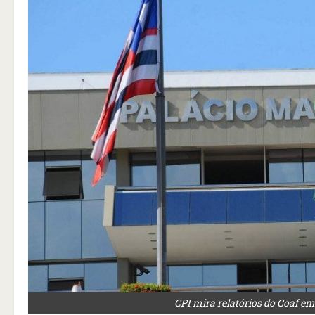
CPI mira relatórios do Coaf e