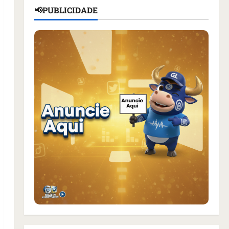
📢PUBLICIDADE