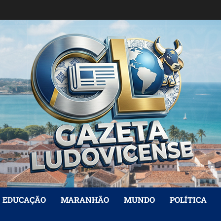
EDUCAÇÃO
MARANHÃO
MUNDO
POLÍTICA