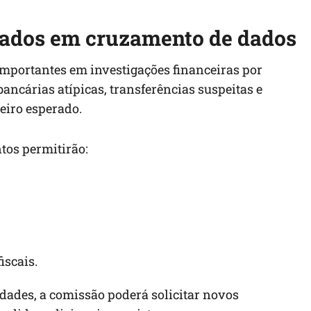
usados em cruzamento de dados
importantes em investigações financeiras por
cárias atípicas, transferências suspeitas e
eiro esperado.
tos permitirão:
iscais.
dades, a comissão poderá solicitar novos