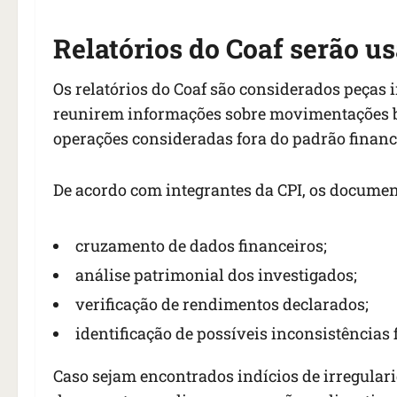
Relatórios do Coaf serão 
Os relatórios do Coaf são considerados peças 
reunirem informações sobre movimentações ban
operações consideradas fora do padrão financ
De acordo com integrantes da CPI, os documen
cruzamento de dados financeiros;
análise patrimonial dos investigados;
verificação de rendimentos declarados;
identificação de possíveis inconsistências f
Caso sejam encontrados indícios de irregulari